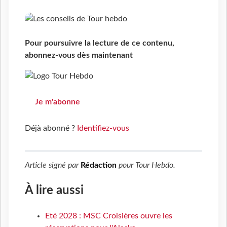
Pour poursuivre la lecture de ce contenu,
abonnez-vous dès maintenant
Je m'abonne
Déjà abonné ?
Identifiez-vous
Article signé par
Rédaction
pour
Tour Hebdo
.
À lire aussi
Eté 2028 : MSC Croisières ouvre les