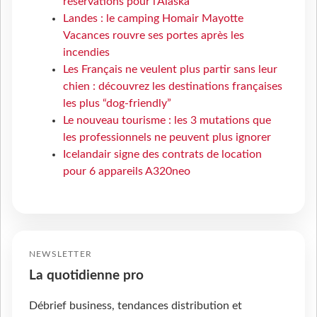
réservations pour l'Alaska
Landes : le camping Homair Mayotte
Vacances rouvre ses portes après les
incendies
Les Français ne veulent plus partir sans leur
chien : découvrez les destinations françaises
les plus “dog-friendly”
Le nouveau tourisme : les 3 mutations que
les professionnels ne peuvent plus ignorer
Icelandair signe des contrats de location
pour 6 appareils A320neo
NEWSLETTER
La quotidienne pro
Débrief business, tendances distribution et