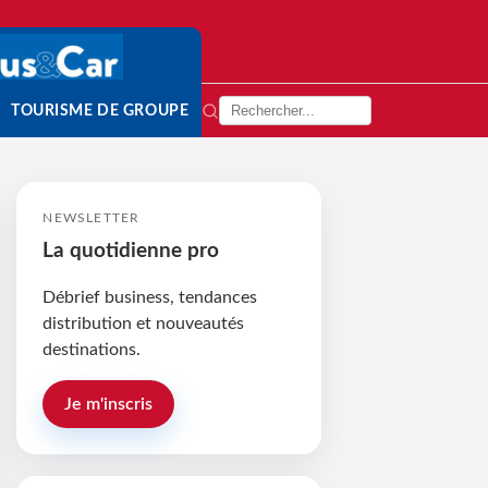
TOURISME DE GROUPE
NEWSLETTER
La quotidienne pro
Débrief business, tendances
distribution et nouveautés
destinations.
Je m'inscris