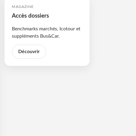
MAGAZINE
Accès dossiers
Benchmarks marchés, Icotour et
suppléments Bus&Car.
Découvrir