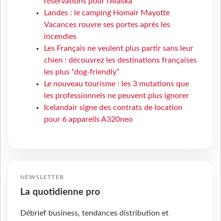
réservations pour l'Alaska
Landes : le camping Homair Mayotte
Vacances rouvre ses portes après les
incendies
Les Français ne veulent plus partir sans leur
chien : découvrez les destinations françaises
les plus “dog-friendly”
Le nouveau tourisme : les 3 mutations que
les professionnels ne peuvent plus ignorer
Icelandair signe des contrats de location
pour 6 appareils A320neo
NEWSLETTER
La quotidienne pro
Débrief business, tendances distribution et