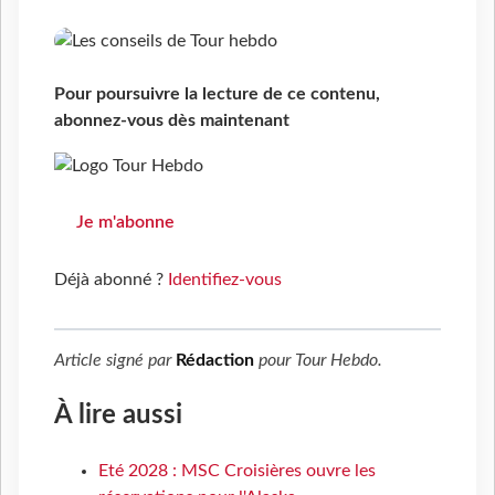
Pour poursuivre la lecture de ce contenu,
abonnez-vous dès maintenant
Je m'abonne
Déjà abonné ?
Identifiez-vous
Article signé par
Rédaction
pour
Tour Hebdo
.
À lire aussi
Eté 2028 : MSC Croisières ouvre les