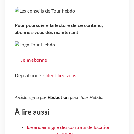
Pour poursuivre la lecture de ce contenu,
abonnez-vous dès maintenant
Je m'abonne
Déjà abonné ?
Identifiez-vous
Article signé par
Rédaction
pour
Tour Hebdo
.
À lire aussi
Icelandair signe des contrats de location