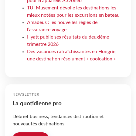
pour 6 appareils A320neo
TUI Musement dévoile les destinations les
mieux notées pour les excursions en bateau
Amadeus : les nouvelles règles de
l’assurance voyage
Hyatt publie ses résultats du deuxième
trimestre 2026
Des vacances rafraîchissantes en Hongrie,
une destination résolument « coolcation »
NEWSLETTER
La quotidienne pro
Débrief business, tendances distribution et
nouveautés destinations.