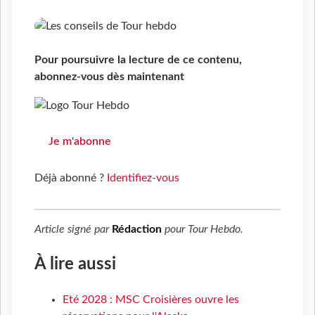
Pour poursuivre la lecture de ce contenu,
abonnez-vous dès maintenant
Je m'abonne
Déjà abonné ?
Identifiez-vous
Article signé par
Rédaction
pour
Tour Hebdo
.
À lire aussi
Eté 2028 : MSC Croisières ouvre les