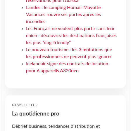
réservations pour l'Alaska
Landes : le camping Homair Mayotte
Vacances rouvre ses portes après les
incendies
Les Français ne veulent plus partir sans leur
chien : découvrez les destinations françaises
les plus “dog-friendly”
Le nouveau tourisme : les 3 mutations que
les professionnels ne peuvent plus ignorer
Icelandair signe des contrats de location
pour 6 appareils A320neo
NEWSLETTER
La quotidienne pro
Débrief business, tendances distribution et