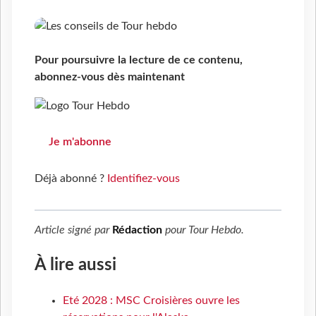
Pour poursuivre la lecture de ce contenu,
abonnez-vous dès maintenant
Je m'abonne
Déjà abonné ?
Identifiez-vous
Article signé par
Rédaction
pour
Tour Hebdo
.
À lire aussi
Eté 2028 : MSC Croisières ouvre les