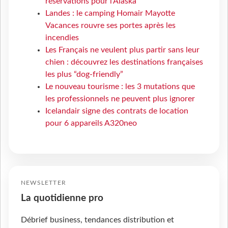
réservations pour l'Alaska
Landes : le camping Homair Mayotte
Vacances rouvre ses portes après les
incendies
Les Français ne veulent plus partir sans leur
chien : découvrez les destinations françaises
les plus “dog-friendly”
Le nouveau tourisme : les 3 mutations que
les professionnels ne peuvent plus ignorer
Icelandair signe des contrats de location
pour 6 appareils A320neo
NEWSLETTER
La quotidienne pro
Débrief business, tendances distribution et