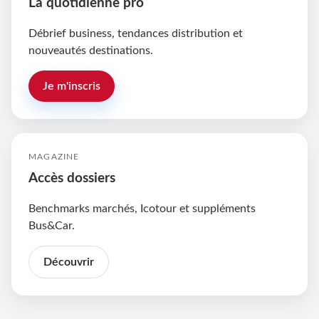
La quotidienne pro
Débrief business, tendances distribution et
nouveautés destinations.
Je m'inscris
MAGAZINE
Accès dossiers
Benchmarks marchés, Icotour et suppléments
Bus&Car.
Découvrir