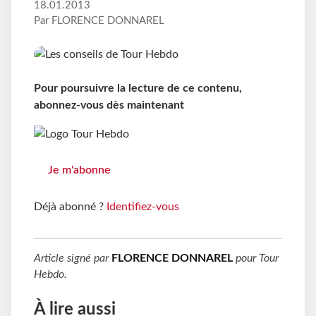
18.01.2013
Par FLORENCE DONNAREL
Pour poursuivre la lecture de ce contenu,
abonnez-vous dès maintenant
Je m'abonne
Déjà abonné ?
Identifiez-vous
Article signé par
FLORENCE DONNAREL
pour
Tour
Hebdo
.
À lire aussi