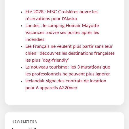
Eté 2028 : MSC Croisières ouvre les
réservations pour l'Alaska
Landes : le camping Homair Mayotte
Vacances rouvre ses portes après les
incendies
Les Français ne veulent plus partir sans leur
chien : découvrez les destinations françaises
les plus “dog-friendly”
Le nouveau tourisme : les 3 mutations que
les professionnels ne peuvent plus ignorer
Icelandair signe des contrats de location
pour 6 appareils A320neo
NEWSLETTER