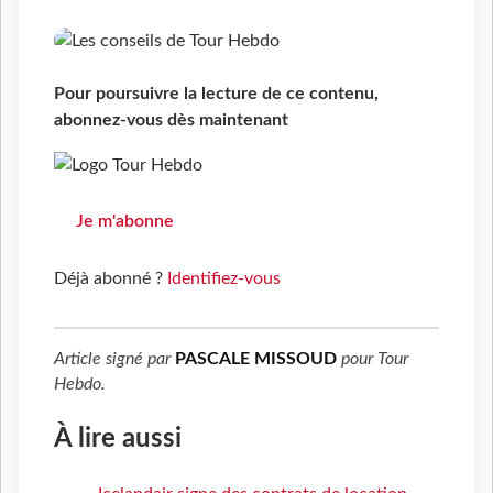
Pour poursuivre la lecture de ce contenu,
abonnez-vous dès maintenant
Je m'abonne
Déjà abonné ?
Identifiez-vous
Article signé par
PASCALE MISSOUD
pour
Tour
Hebdo
.
À lire aussi