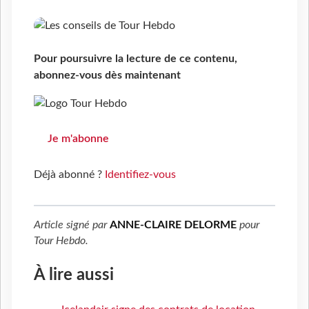
Pour poursuivre la lecture de ce contenu,
abonnez-vous dès maintenant
Je m'abonne
Déjà abonné ?
Identifiez-vous
Article signé par
ANNE-CLAIRE DELORME
pour
Tour Hebdo
.
À lire aussi