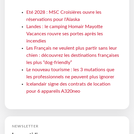
Eté 2028 : MSC Croisières ouvre les
réservations pour l'Alaska
Landes : le camping Homair Mayotte
Vacances rouvre ses portes après les
incendies
Les Français ne veulent plus partir sans leur
chien : découvrez les destinations françaises
les plus “dog-friendly”
Le nouveau tourisme : les 3 mutations que
les professionnels ne peuvent plus ignorer
Icelandair signe des contrats de location
pour 6 appareils A320neo
NEWSLETTER