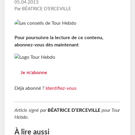
05.04.2013
Par BÉATRICE D’ERCEVILLE
Pour poursuivre la lecture de ce contenu,
abonnez-vous dès maintenant
Je m'abonne
Déjà abonné ?
Identifiez-vous
Article signé par
BÉATRICE D’ERCEVILLE
pour
Tour
Hebdo
.
À lire aussi