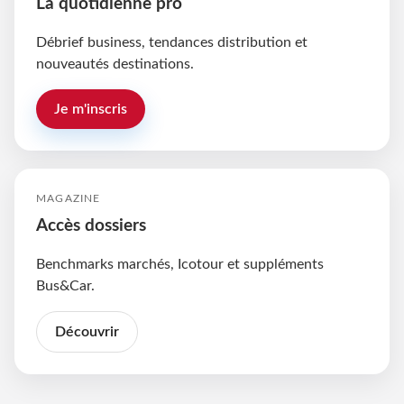
La quotidienne pro
Débrief business, tendances distribution et
nouveautés destinations.
Je m'inscris
MAGAZINE
Accès dossiers
Benchmarks marchés, Icotour et suppléments
Bus&Car.
Découvrir