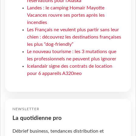
réservations pour l'Alaska
Landes : le camping Homair Mayotte
Vacances rouvre ses portes après les
incendies
Les Français ne veulent plus partir sans leur
chien : découvrez les destinations françaises
les plus “dog-friendly”
Le nouveau tourisme : les 3 mutations que
les professionnels ne peuvent plus ignorer
Icelandair signe des contrats de location
pour 6 appareils A320neo
NEWSLETTER
La quotidienne pro
Débrief business, tendances distribution et