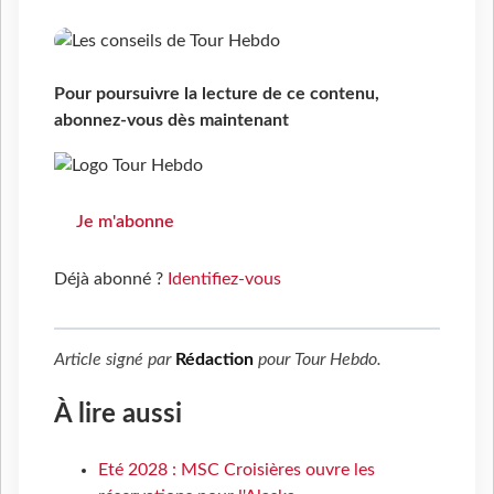
Pour poursuivre la lecture de ce contenu,
abonnez-vous dès maintenant
Je m'abonne
Déjà abonné ?
Identifiez-vous
Article signé par
Rédaction
pour
Tour Hebdo
.
À lire aussi
Eté 2028 : MSC Croisières ouvre les