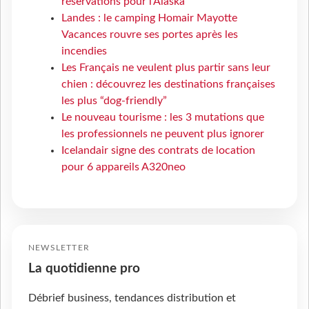
réservations pour l'Alaska
Landes : le camping Homair Mayotte
Vacances rouvre ses portes après les
incendies
Les Français ne veulent plus partir sans leur
chien : découvrez les destinations françaises
les plus “dog-friendly”
Le nouveau tourisme : les 3 mutations que
les professionnels ne peuvent plus ignorer
Icelandair signe des contrats de location
pour 6 appareils A320neo
NEWSLETTER
La quotidienne pro
Débrief business, tendances distribution et