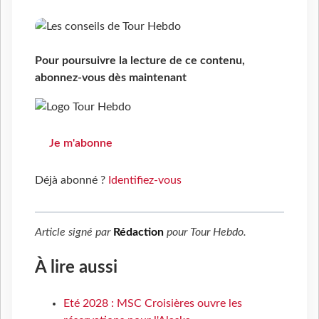
Pour poursuivre la lecture de ce contenu,
abonnez-vous dès maintenant
Je m'abonne
Déjà abonné ?
Identifiez-vous
Article signé par
Rédaction
pour
Tour Hebdo
.
À lire aussi
Eté 2028 : MSC Croisières ouvre les