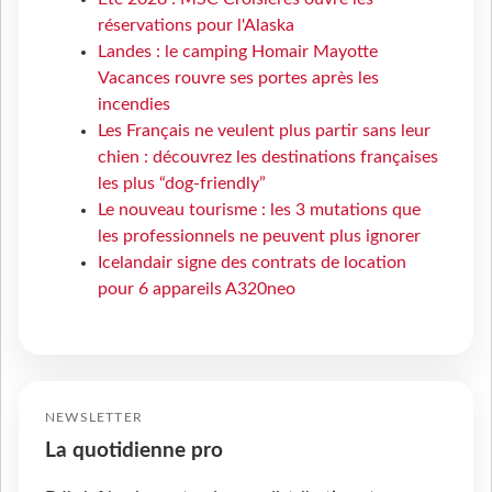
réservations pour l'Alaska
Landes : le camping Homair Mayotte
Vacances rouvre ses portes après les
incendies
Les Français ne veulent plus partir sans leur
chien : découvrez les destinations françaises
les plus “dog-friendly”
Le nouveau tourisme : les 3 mutations que
les professionnels ne peuvent plus ignorer
Icelandair signe des contrats de location
pour 6 appareils A320neo
NEWSLETTER
La quotidienne pro