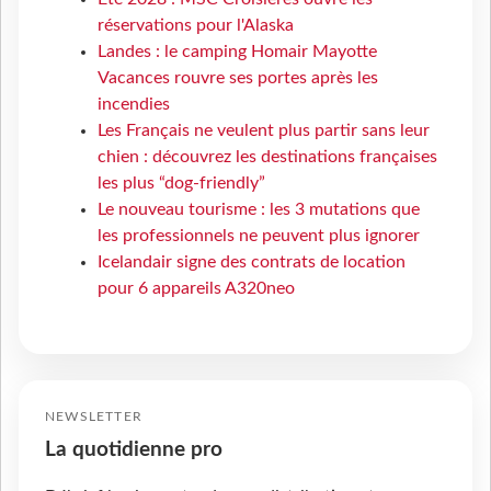
réservations pour l'Alaska
Landes : le camping Homair Mayotte
Vacances rouvre ses portes après les
incendies
Les Français ne veulent plus partir sans leur
chien : découvrez les destinations françaises
les plus “dog-friendly”
Le nouveau tourisme : les 3 mutations que
les professionnels ne peuvent plus ignorer
Icelandair signe des contrats de location
pour 6 appareils A320neo
NEWSLETTER
La quotidienne pro