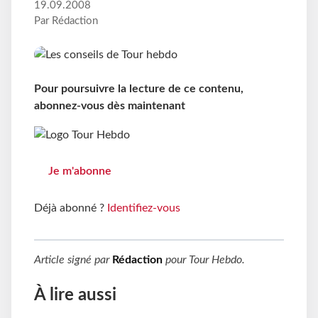
19.09.2008
Par Rédaction
Pour poursuivre la lecture de ce contenu,
abonnez-vous dès maintenant
Je m'abonne
Déjà abonné ?
Identifiez-vous
Article signé par
Rédaction
pour
Tour Hebdo
.
À lire aussi