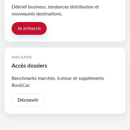
Débrief business, tendances distribution et
nouveautés destinations.
Je m'inscris
MAGAZINE
Accès dossiers
Benchmarks marchés, Icotour et suppléments
Bus&Car.
Découvrir