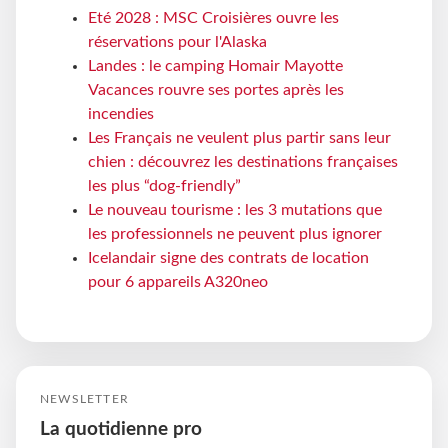
Eté 2028 : MSC Croisières ouvre les
réservations pour l'Alaska
Landes : le camping Homair Mayotte
Vacances rouvre ses portes après les
incendies
Les Français ne veulent plus partir sans leur
chien : découvrez les destinations françaises
les plus “dog-friendly”
Le nouveau tourisme : les 3 mutations que
les professionnels ne peuvent plus ignorer
Icelandair signe des contrats de location
pour 6 appareils A320neo
NEWSLETTER
La quotidienne pro