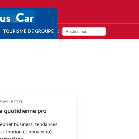
TOURISME DE GROUPE
EWSLETTER
a quotidienne pro
ébrief business, tendances
istribution et nouveautés