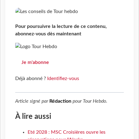
Pour poursuivre la lecture de ce contenu,
abonnez-vous dès maintenant
Je m'abonne
Déjà abonné ?
Identifiez-vous
Article signé par
Rédaction
pour
Tour Hebdo
.
À lire aussi
Eté 2028 : MSC Croisières ouvre les