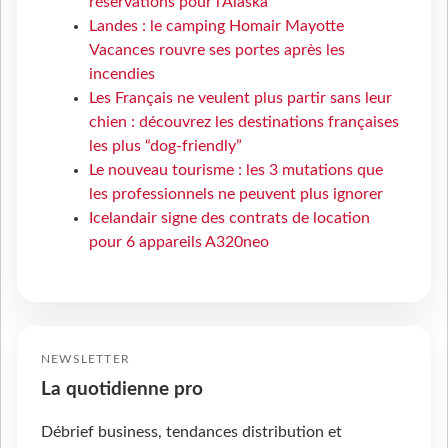
réservations pour l'Alaska
Landes : le camping Homair Mayotte
Vacances rouvre ses portes après les
incendies
Les Français ne veulent plus partir sans leur
chien : découvrez les destinations françaises
les plus “dog-friendly”
Le nouveau tourisme : les 3 mutations que
les professionnels ne peuvent plus ignorer
Icelandair signe des contrats de location
pour 6 appareils A320neo
NEWSLETTER
La quotidienne pro
Débrief business, tendances distribution et