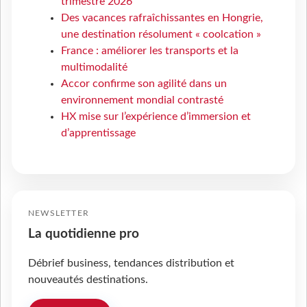
trimestre 2026
Des vacances rafraîchissantes en Hongrie,
une destination résolument « coolcation »
France : améliorer les transports et la
multimodalité
Accor confirme son agilité dans un
environnement mondial contrasté
HX mise sur l’expérience d’immersion et
d’apprentissage
NEWSLETTER
La quotidienne pro
Débrief business, tendances distribution et
nouveautés destinations.