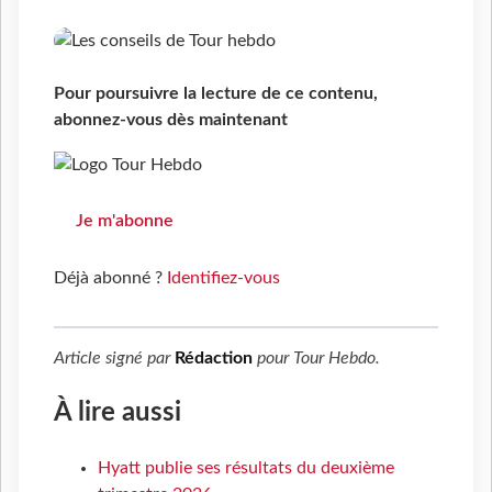
Pour poursuivre la lecture de ce contenu,
abonnez-vous dès maintenant
Je m'abonne
Déjà abonné ?
Identifiez-vous
Article signé par
Rédaction
pour
Tour Hebdo
.
À lire aussi
Hyatt publie ses résultats du deuxième