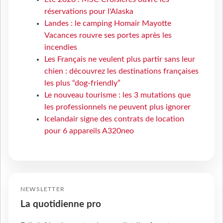
réservations pour l'Alaska
Landes : le camping Homair Mayotte
Vacances rouvre ses portes après les
incendies
Les Français ne veulent plus partir sans leur
chien : découvrez les destinations françaises
les plus “dog-friendly”
Le nouveau tourisme : les 3 mutations que
les professionnels ne peuvent plus ignorer
Icelandair signe des contrats de location
pour 6 appareils A320neo
NEWSLETTER
La quotidienne pro