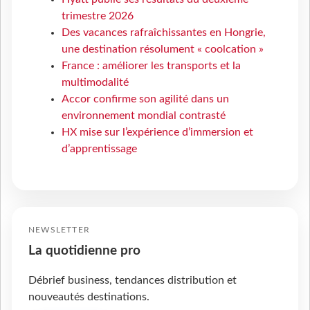
trimestre 2026
Des vacances rafraîchissantes en Hongrie,
une destination résolument « coolcation »
France : améliorer les transports et la
multimodalité
Accor confirme son agilité dans un
environnement mondial contrasté
HX mise sur l’expérience d’immersion et
d’apprentissage
NEWSLETTER
La quotidienne pro
Débrief business, tendances distribution et
nouveautés destinations.