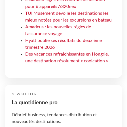
pour 6 appareils A320neo
TUI Musement dévoile les destinations les
mieux notées pour les excursions en bateau
Amadeus : les nouvelles règles de
l’assurance voyage
Hyatt publie ses résultats du deuxième
trimestre 2026
Des vacances rafraîchissantes en Hongrie,
une destination résolument « coolcation »
NEWSLETTER
La quotidienne pro
Débrief business, tendances distribution et
nouveautés destinations.