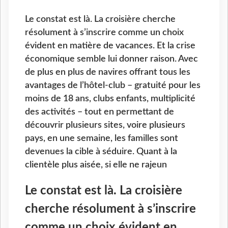
Le constat est là. La croisière cherche
résolument à s’inscrire comme un choix
évident en matière de vacances. Et la crise
économique semble lui donner raison. Avec
de plus en plus de navires offrant tous les
avantages de l’hôtel-club – gratuité pour les
moins de 18 ans, clubs enfants, multiplicité
des activités – tout en permettant de
découvrir plusieurs sites, voire plusieurs
pays, en une semaine, les familles sont
devenues la cible à séduire. Quant à la
clientèle plus aisée, si elle ne rajeun
Le constat est là. La croisière
cherche résolument à s’inscrire
comme un choix évident en