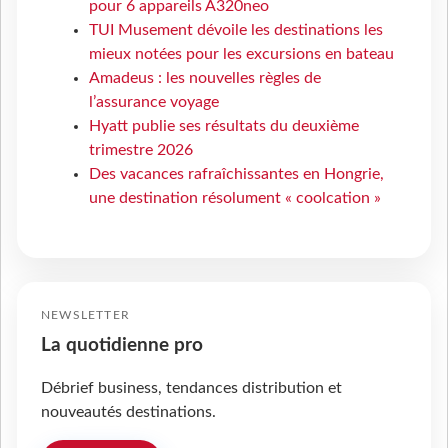
pour 6 appareils A320neo
TUI Musement dévoile les destinations les
mieux notées pour les excursions en bateau
Amadeus : les nouvelles règles de
l’assurance voyage
Hyatt publie ses résultats du deuxième
trimestre 2026
Des vacances rafraîchissantes en Hongrie,
une destination résolument « coolcation »
NEWSLETTER
La quotidienne pro
Débrief business, tendances distribution et
nouveautés destinations.