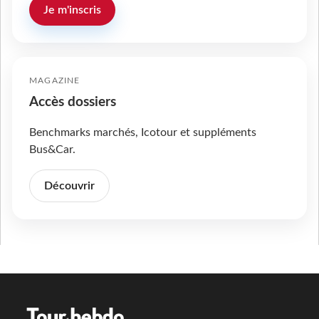
Je m'inscris
MAGAZINE
Accès dossiers
Benchmarks marchés, Icotour et suppléments
Bus&Car.
Découvrir