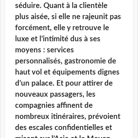
séduire. Quant à la clientèle
plus aisée, si elle ne rajeunit pas
forcément, elle y retrouve le
luxe et l’intimité dus à ses
moyens : services
personnalisés, gastronomie de
haut vol et équipements dignes
d’un palace. Et pour attirer de
nouveaux passagers, les
compagnies affinent de
nombreux itinéraires, prévoient
des escales confidentielles et