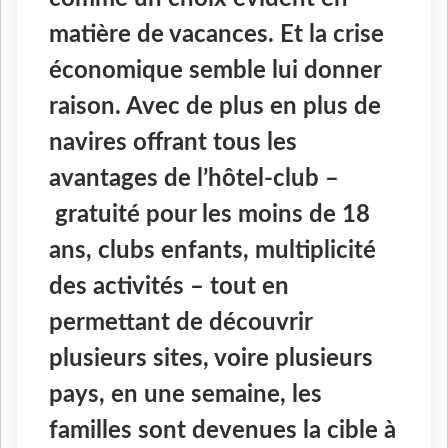
matière de vacances. Et la crise
économique semble lui donner
raison. Avec de plus en plus de
navires offrant tous les
avantages de l’hôtel-club –
gratuité pour les moins de 18
ans, clubs enfants, multiplicité
des activités – tout en
permettant de découvrir
plusieurs sites, voire plusieurs
pays, en une semaine, les
familles sont devenues la cible à