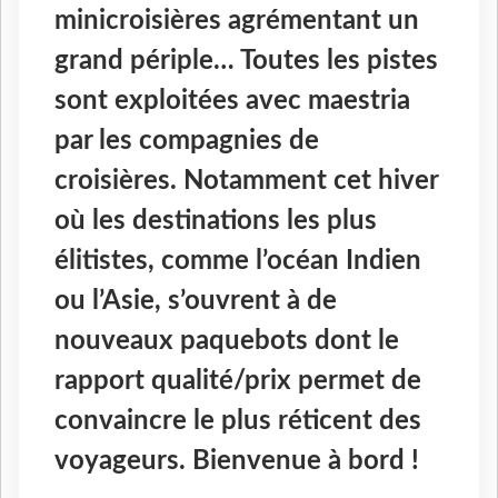
minicroisières agrémentant un
grand périple… Toutes les pistes
sont exploitées avec maestria
par les compagnies de
croisières. Notamment cet hiver
où les destinations les plus
élitistes, comme l’océan Indien
ou l’Asie, s’ouvrent à de
nouveaux paquebots dont le
rapport qualité/prix permet de
convaincre le plus réticent des
voyageurs. Bienvenue à bord !