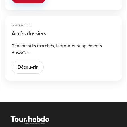
MAGAZINE
Accès dossiers
Benchmarks marchés, Icotour et suppléments
Bus&Car.
Découvrir