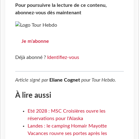
Pour poursuivre la lecture de ce contenu,
abonnez-vous dès maintenant
Je m'abonne
Déjà abonné ?
Identifiez-vous
Article signé par
Eliane Cognet
pour
Tour Hebdo
.
À lire aussi
Eté 2028 : MSC Croisières ouvre les
réservations pour l'Alaska
Landes : le camping Homair Mayotte
Vacances rouvre ses portes après les