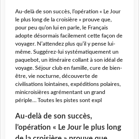
Au-delà de son succès, l’opération « Le Jour
le plus long de la croisière » prouve que,
pour peu qu’on lui en parle, le Français
adopte désormais facilement cette façon de
voyager. N’attendez plus qu’il y pense lui-
même. Suggérez-lui systématiquement un
paquebot, un itinéraire collant à son idéal de
voyage. Séjour club en famille, cure de bien-
être, vie nocturne, découverte de
civilisations lointaines, expéditions polaires,
minicroisières agrémentant un grand
périple… Toutes les pistes sont expl
Au-delà de son succès,
l’opération « Le Jour le plus long
de la croisière » prouve que,