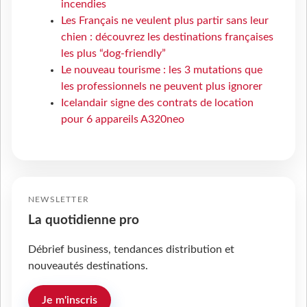
incendies
Les Français ne veulent plus partir sans leur
chien : découvrez les destinations françaises
les plus “dog-friendly”
Le nouveau tourisme : les 3 mutations que
les professionnels ne peuvent plus ignorer
Icelandair signe des contrats de location
pour 6 appareils A320neo
NEWSLETTER
La quotidienne pro
Débrief business, tendances distribution et
nouveautés destinations.
Je m'inscris