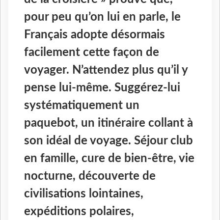
pour peu qu’on lui en parle, le
Français adopte désormais
facilement cette façon de
voyager. N’attendez plus qu’il y
pense lui-même. Suggérez-lui
systématiquement un
paquebot, un itinéraire collant à
son idéal de voyage. Séjour club
en famille, cure de bien-être, vie
nocturne, découverte de
civilisations lointaines,
expéditions polaires,