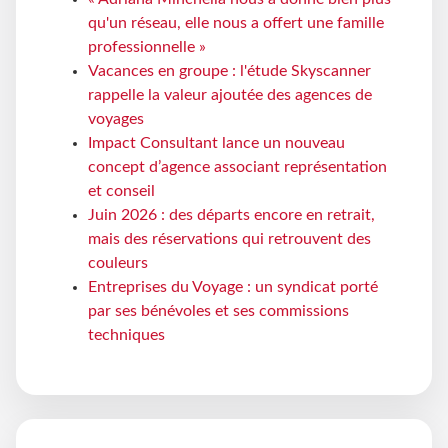
qu'un réseau, elle nous a offert une famille
professionnelle »
Vacances en groupe : l'étude Skyscanner
rappelle la valeur ajoutée des agences de
voyages
Impact Consultant lance un nouveau
concept d’agence associant représentation
et conseil
Juin 2026 : des départs encore en retrait,
mais des réservations qui retrouvent des
couleurs
Entreprises du Voyage : un syndicat porté
par ses bénévoles et ses commissions
techniques