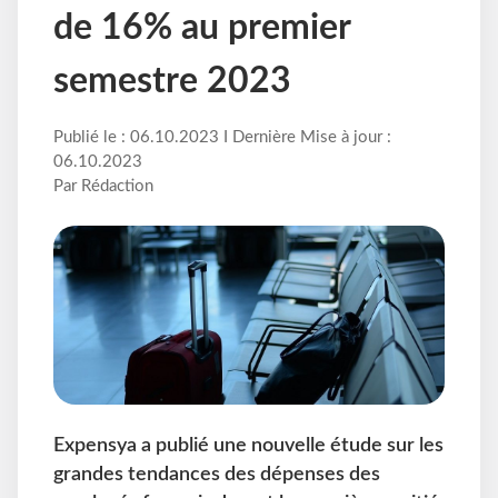
de 16% au premier
semestre 2023
Publié le : 06.10.2023 I Dernière Mise à jour :
06.10.2023
Par Rédaction
Expensya a publié une nouvelle étude sur les
grandes tendances des dépenses des