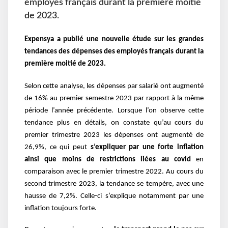
employés français durant la première moitié
de 2023.
Expensya a publié une nouvelle étude sur les grandes
tendances des dépenses des employés français durant la
première moitié de 2023.
Selon cette analyse, les dépenses par salarié ont augmenté
de 16% au premier semestre 2023 par rapport à la même
période l’année précédente. Lorsque l’on observe cette
tendance plus en détails, on constate qu’au cours du
premier trimestre 2023 les dépenses ont augmenté de
26,9%, ce qui peut
s’expliquer par une forte inflation
ainsi que moins de restrictions liées au covid
en
comparaison avec le premier trimestre 2022. Au cours du
second trimestre 2023, la tendance se tempère, avec une
hausse de 7,2%. Celle-ci s’explique notamment par une
inflation toujours forte.