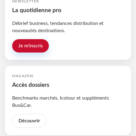
NEWSLETTER
La quotidienne pro
Débrief business, tendances distribution et
nouveautés destinations.
Je m'inscris
MAGAZINE
Accès dossiers
Benchmarks marchés, Icotour et suppléments
Bus&Car.
Découvrir