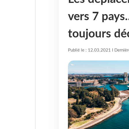
vers 7 pays.
toujours dé
Publié le : 12.03.2021 I Derniè