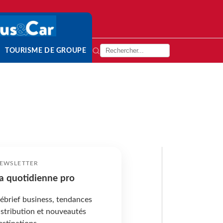
TOURISME DE GROUPE
EWSLETTER
a quotidienne pro
ébrief business, tendances
istribution et nouveautés