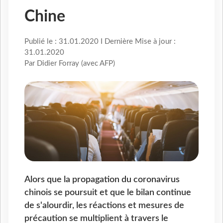
Chine
Publié le : 31.01.2020 I Dernière Mise à jour :
31.01.2020
Par Didier Forray (avec AFP)
Alors que la propagation du coronavirus
chinois se poursuit et que le bilan continue
de s'alourdir, les réactions et mesures de
précaution se multiplient à travers le