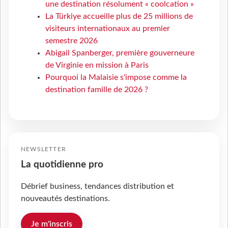
une destination résolument « coolcation »
La Türkiye accueille plus de 25 millions de
visiteurs internationaux au premier
semestre 2026
Abigail Spanberger, première gouverneure
de Virginie en mission à Paris
Pourquoi la Malaisie s'impose comme la
destination famille de 2026 ?
NEWSLETTER
La quotidienne pro
Débrief business, tendances distribution et
nouveautés destinations.
Je m'inscris