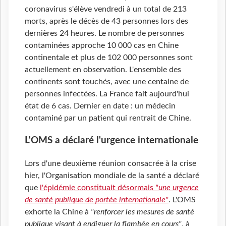
coronavirus s'élève vendredi à un total de 213
morts, après le décès de 43 personnes lors des
dernières 24 heures. Le nombre de personnes
contaminées approche 10 000 cas en Chine
continentale et plus de 102 000 personnes sont
actuellement en observation. L'ensemble des
continents sont touchés, avec une centaine de
personnes infectées. La France fait aujourd'hui
état de 6 cas. Dernier en date : un médecin
contaminé par un patient qui rentrait de Chine.
L'OMS a déclaré l'urgence internationale
Lors d'une deuxième réunion consacrée à la crise
hier, l'Organisation mondiale de la santé a déclaré
que
l'épidémie constituait désormais
"une urgence
de santé publique de portée internationale"
. L'OMS
exhorte la Chine à
"renforcer les mesures de santé
publique visant à endiguer la flambée en cours"
, à