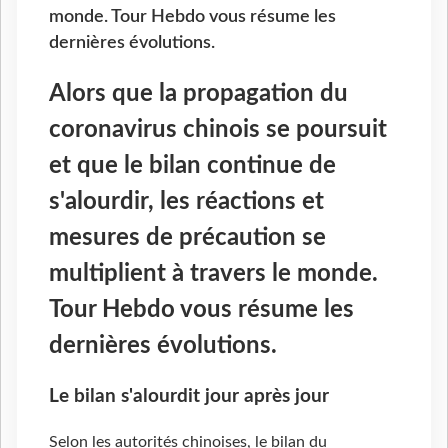
monde. Tour Hebdo vous résume les
dernières évolutions.
Alors que la propagation du
coronavirus chinois se poursuit
et que le bilan continue de
s'alourdir, les réactions et
mesures de précaution se
multiplient à travers le monde.
Tour Hebdo vous résume les
dernières évolutions.
Le bilan s'alourdit jour après jour
Selon les autorités chinoises, le bilan du