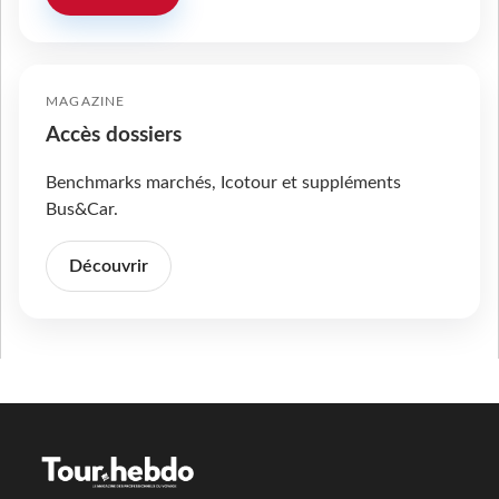
MAGAZINE
Accès dossiers
Benchmarks marchés, Icotour et suppléments
Bus&Car.
Découvrir