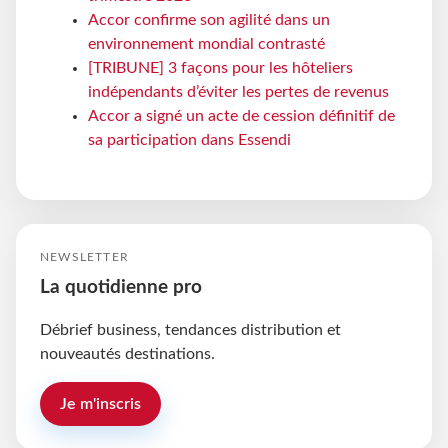
Accor confirme son agilité dans un
environnement mondial contrasté
[TRIBUNE] 3 façons pour les hôteliers
indépendants d’éviter les pertes de revenus
Accor a signé un acte de cession définitif de
sa participation dans Essendi
NEWSLETTER
La quotidienne pro
Débrief business, tendances distribution et
nouveautés destinations.
Je m'inscris