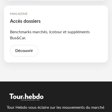
MAGAZINE
Accès dossiers
Benchmarks marchés, Icotour et suppléments
Bus&Car.
Découvrir
Tour Hebdo vous éclaire sur les mouvements du marché