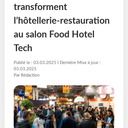
transforment
l’hôtellerie-restauration
au salon Food Hotel
Tech
Publié le : 03.03.2025 I Dernière Mise à jour :
03.03.2025
Par Rédaction