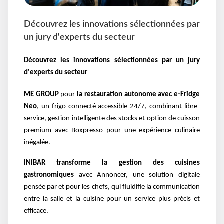
Découvrez les innovations sélectionnées par
un jury d'experts du secteur
Découvrez les innovations sélectionnées par un jury
d'experts du secteur
ME GROUP
pour
la restauration autonome avec e-Fridge
Neo
, un frigo connecté accessible 24/7, combinant libre-
service, gestion intelligente des stocks et option de cuisson
premium avec Boxpresso pour une expérience culinaire
inégalée.
INIBAR transforme la gestion des cuisines
gastronomiques
avec Annoncer, une solution digitale
pensée par et pour les chefs, qui fluidifie la communication
entre la salle et la cuisine pour un service plus précis et
efficace.