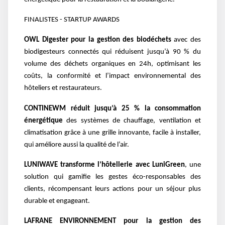
FINALISTES - STARTUP AWARDS
OWL Digester pour la gestion des biodéchets
avec des
biodigesteurs connectés qui réduisent jusqu’à 90 % du
volume des déchets organiques en 24h, optimisant les
coûts, la conformité et l’impact environnemental des
hôteliers et restaurateurs.
CONTINEWM réduit jusqu’à 25 % la consommation
énergétique
des systèmes de chauffage, ventilation et
climatisation grâce à une grille innovante, facile à installer,
qui améliore aussi la qualité de l’air.
LUNIWAVE transforme l’hôtellerie avec LuniGreen
, une
solution qui gamifie les gestes éco-responsables des
clients, récompensant leurs actions pour un séjour plus
durable et engageant.
LAFRANE ENVIRONNEMENT pour la gestion des