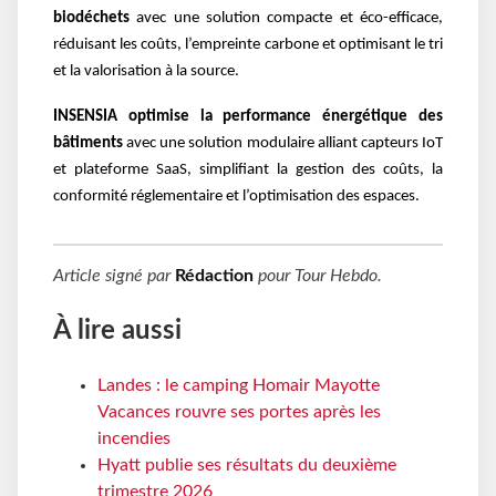
biodéchets
avec une solution compacte et éco-efficace,
réduisant les coûts, l’empreinte carbone et optimisant le tri
et la valorisation à la source.
INSENSIA optimise la performance énergétique des
bâtiments
avec une solution modulaire alliant capteurs IoT
et plateforme SaaS, simplifiant la gestion des coûts, la
conformité réglementaire et l’optimisation des espaces.
Article signé par
Rédaction
pour
Tour Hebdo
.
À lire aussi
Landes : le camping Homair Mayotte
Vacances rouvre ses portes après les
incendies
Hyatt publie ses résultats du deuxième
trimestre 2026