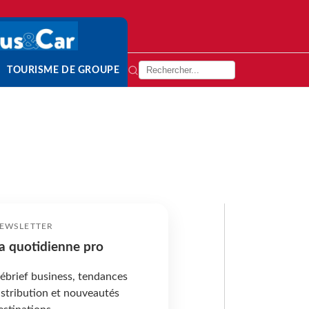
TOURISME DE GROUPE
EWSLETTER
a quotidienne pro
ébrief business, tendances
istribution et nouveautés