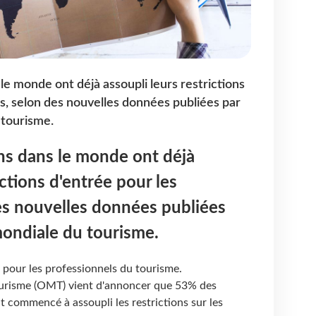
le monde ont déjà assoupli leurs restrictions
s, selon des nouvelles données publiées par
 tourisme.
ns dans le monde ont déjà
ictions d'entrée pour les
es nouvelles données publiées
mondiale du tourisme.
 pour les professionnels du tourisme.
ourisme (OMT) vient d'annoncer que 53% des
 commencé à assoupli les restrictions sur les