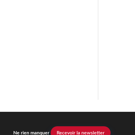
Ne rien manquer
Recevoir la newsletter