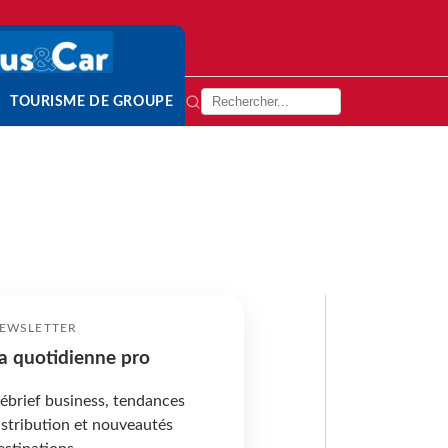
TOURISME DE GROUPE
EWSLETTER
a quotidienne pro
ébrief business, tendances
istribution et nouveautés