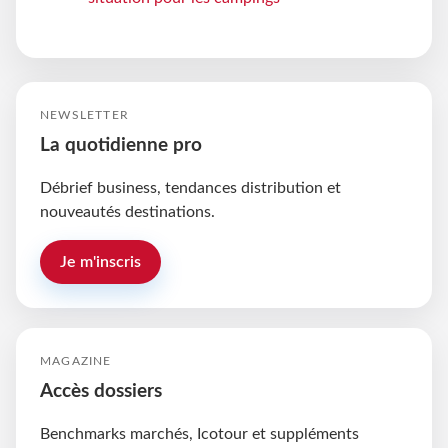
NEWSLETTER
La quotidienne pro
Débrief business, tendances distribution et
nouveautés destinations.
Je m'inscris
MAGAZINE
Accès dossiers
Benchmarks marchés, Icotour et suppléments