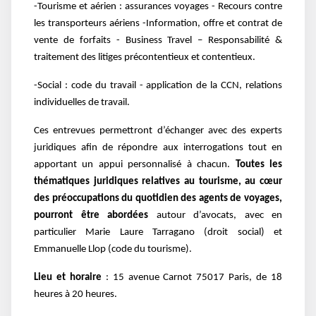
-Tourisme et aérien : assurances voyages - Recours contre
les transporteurs aériens -Information, offre et contrat de
vente de forfaits - Business Travel – Responsabilité &
traitement des litiges précontentieux et contentieux.
-Social : code du travail - application de la CCN, relations
individuelles de travail.
Ces entrevues permettront d’échanger avec des experts
juridiques afin de répondre aux interrogations tout en
apportant un appui personnalisé à chacun.
Toutes les
thématiques juridiques relatives au tourisme, au cœur
des préoccupations du quotidien des agents de voyages,
pourront être abordées
autour d’avocats, avec en
particulier Marie Laure Tarragano (droit social) et
Emmanuelle Llop (code du tourisme).
Lieu et horaire
: 15 avenue Carnot 75017 Paris, de 18
heures à 20 heures.