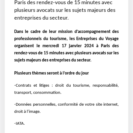
Paris des rendez-vous de 15 minutes avec
plusieurs avocats sur les sujets majeurs des
entreprises du secteur.
Dans le cadre de leur mission d’accompagnement des
professionnels du tourisme, les Entreprises du Voyage
organisent le mercredi 17 janvier 2024 à Paris des
rendez-vous de 15 minutes avec plusieurs avocats sur les
sujets majeurs des entreprises du secteur.
Plusieurs thèmes seront à l’ordre du jour
-Contrats et litiges : droit du tourisme, responsabilité,
transport, consommation.
-Données personnelles, conformité de votre site internet,
droit à l’image.
-IATA.