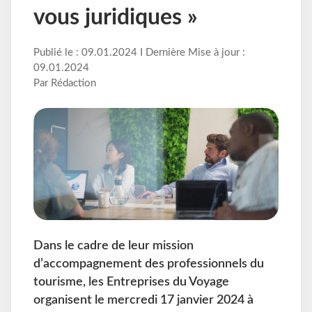
vous juridiques »
Publié le : 09.01.2024 I Dernière Mise à jour :
09.01.2024
Par Rédaction
Dans le cadre de leur mission
d’accompagnement des professionnels du
tourisme, les Entreprises du Voyage
organisent le mercredi 17 janvier 2024 à