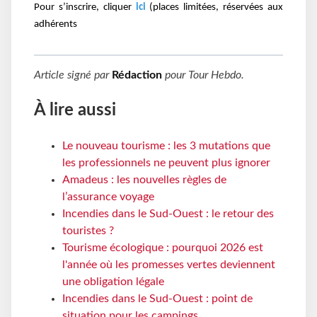
Pour s’inscrire, cliquer
ici
(places limitées, réservées aux
adhérents
Article signé par
Rédaction
pour
Tour Hebdo
.
À lire aussi
Le nouveau tourisme : les 3 mutations que
les professionnels ne peuvent plus ignorer
Amadeus : les nouvelles règles de
l’assurance voyage
Incendies dans le Sud-Ouest : le retour des
touristes ?
Tourisme écologique : pourquoi 2026 est
l'année où les promesses vertes deviennent
une obligation légale
Incendies dans le Sud-Ouest : point de
situation pour les campings