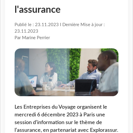
l'assurance
Publié le : 23.11.2023 I Dernière Mise à jour :
23.11.2023
Par Marine Perrier
Les Entreprises du Voyage organisent le
mercredi 6 décembre 2023 à Paris une
session d’information sur le thème de
l’assurance, en partenariat avec Explorassur.