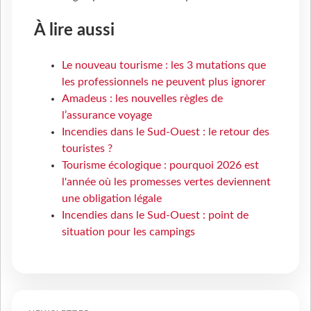
À lire aussi
Le nouveau tourisme : les 3 mutations que
les professionnels ne peuvent plus ignorer
Amadeus : les nouvelles règles de
l’assurance voyage
Incendies dans le Sud-Ouest : le retour des
touristes ?
Tourisme écologique : pourquoi 2026 est
l'année où les promesses vertes deviennent
une obligation légale
Incendies dans le Sud-Ouest : point de
situation pour les campings