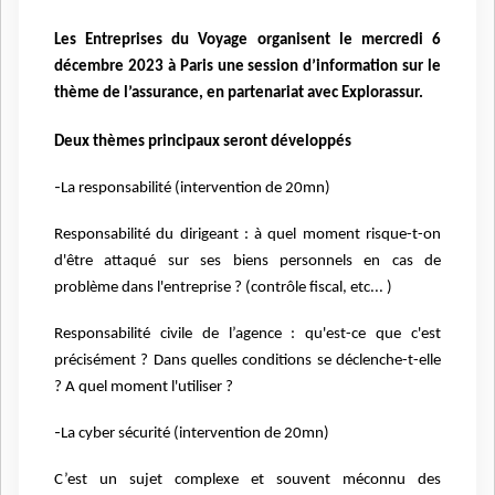
Les Entreprises du Voyage organisent le mercredi 6
décembre 2023 à Paris une session d’information
sur le
thème de l’assurance, en partenariat avec Explorassur.
Deux thèmes principaux seront développés
-
La responsabilité (intervention de 20mn)
Responsabilité du dirigeant : à quel moment risque-t-on
d'être attaqué sur ses biens personnels en
cas de
problème dans l'entreprise ? (contrôle fiscal, etc... )
Responsabilité civile de l’agence : qu'est-ce que c'est
précisément ? Dans quelles conditions se
déclenche-t-elle
? A quel moment l'utiliser ?
-
La cyber sécurité (intervention de 20mn)
C’est un sujet complexe et souvent méconnu des