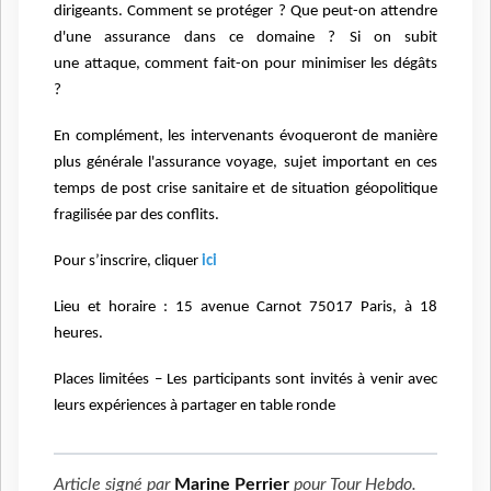
dirigeants.
Comment se protéger ? Que peut-on attendre
d'une assurance dans ce domaine ? Si on subit
une
attaque, comment fait-on pour minimiser les dégâts
?
En complément, les intervenants évoqueront de manière
plus générale l'assurance voyage, sujet
important en ces
temps de post crise sanitaire et de situation géopolitique
fragilisée par des conflits.
Pour s’inscrire, cliquer
ici
Lieu et horaire : 15 avenue Carnot 75017 Paris, à 18
heures.
Places limitées – Les participants sont invités à venir avec
leurs expériences à partager en table ronde
Article signé par
Marine Perrier
pour
Tour Hebdo
.