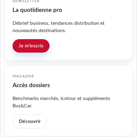
NEWSLETTER
La quotidienne pro
Débrief business, tendances distribution et
nouveautés destinations.
Je m'inscris
MAGAZINE
Accès dossiers
Benchmarks marchés, Icotour et suppléments
Bus&Car.
Découvrir