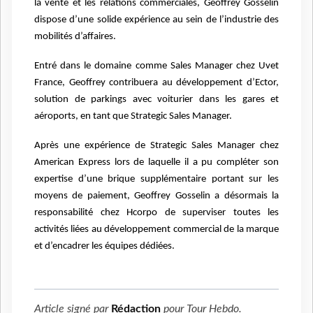
la vente et les relations commerciales, Geoffrey Gosselin
dispose d’une solide expérience au sein de l’industrie des
mobilités d’affaires.
Entré dans le domaine comme Sales Manager chez Uvet
France, Geoffrey contribuera au développement d’Ector,
solution de parkings avec voiturier dans les gares et
aéroports, en tant que Strategic Sales Manager.
Après une expérience de Strategic Sales Manager chez
American Express lors de laquelle il a pu compléter son
expertise d’une brique supplémentaire portant sur les
moyens de paiement, Geoffrey Gosselin a désormais la
responsabilité chez Hcorpo de superviser toutes les
activités liées au développement commercial de la marque
et d’encadrer les équipes dédiées.
Article signé par
Rédaction
pour
Tour Hebdo
.