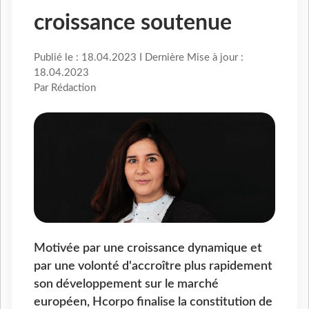
croissance soutenue
Publié le : 18.04.2023 I Dernière Mise à jour :
18.04.2023
Par Rédaction
Motivée par une croissance dynamique et
par une volonté d'accroître plus rapidement
son développement sur le marché
européen, Hcorpo finalise la constitution de