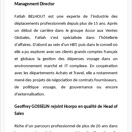
Management Director
Fatiah BELHOUT est une experte de l’industrie des
déplacements professionnels depuis plus de 15 ans. Après
un début de carrière dans le groupe Accor aux Ventes
Globales, Fatiah s'est spécialisée dans l’hôtellerie
d’affaires. D'abord au sein d'un HBT, puis dans le conseil où
elle a pu explorer avec ses clients grands comptes français
et globaux la gestion des dépenses voyage dans un
environnement marché et IT complexe. En coopération
avec les départements Achats et Travel, elle a notamment
mené des projets de négociation de contrats fournisseurs,
de politique voyage, de gouvernance ou encore
d'externalisation.
Geoffrey GOSSELIN rejoint Hcorpo en qualité de Head of
Sales
Riche d’un parcours professionnel de plus de 20 ans dans