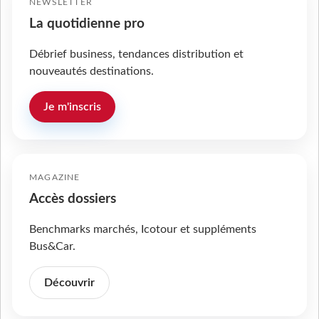
NEWSLETTER
La quotidienne pro
Débrief business, tendances distribution et
nouveautés destinations.
Je m'inscris
MAGAZINE
Accès dossiers
Benchmarks marchés, Icotour et suppléments
Bus&Car.
Découvrir