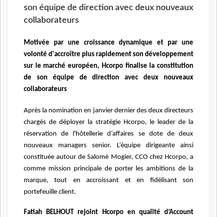
son équipe de direction avec deux nouveaux
collaborateurs
Motivée par une croissance dynamique et par une
volonté d'accroître plus rapidement son développement
sur le marché européen, Hcorpo finalise la constitution
de son équipe de direction avec deux nouveaux
collaborateurs
Après la nomination en janvier dernier des deux directeurs
chargés de déployer la stratégie Hcorpo, le leader de la
réservation de l'hôtellerie d’affaires se dote de deux
nouveaux managers senior. L’équipe dirigeante ainsi
constituée autour de Salomé Mogier, CCO chez Hcorpo, a
comme mission principale de porter les ambitions de la
marque, tout en accroissant et en fidélisant son
portefeuille client.
Fatiah BELHOUT rejoint Hcorpo en qualité d’Account