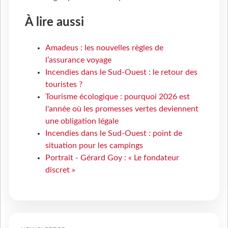
À lire aussi
Amadeus : les nouvelles règles de
l’assurance voyage
Incendies dans le Sud-Ouest : le retour des
touristes ?
Tourisme écologique : pourquoi 2026 est
l'année où les promesses vertes deviennent
une obligation légale
Incendies dans le Sud-Ouest : point de
situation pour les campings
Portrait - Gérard Goy : « Le fondateur
discret »