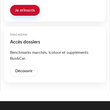
Je m'inscris
MAGAZINE
Accès dossiers
Benchmarks marchés, Icotour et suppléments
Bus&Car.
Découvrir