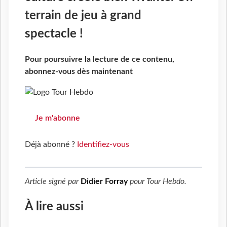
terrain de jeu à grand
spectacle !
Pour poursuivre la lecture de ce contenu,
abonnez-vous dès maintenant
Je m'abonne
Déjà abonné ?
Identifiez-vous
Article signé par
Didier Forray
pour
Tour Hebdo
.
À lire aussi