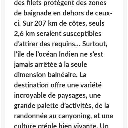
des filets protègent des zones
de baignade en dehors de ceux-
ci. Sur 207 km de côtes, seuls
2,6 km seraient susceptibles
d’attirer des requins… Surtout,
l’île de l’océan Indien ne s’est
jamais arrêtée à la seule
dimension balnéaire. La
destination offre une variété
incroyable de paysages, une
grande palette d’activités, de la
randonnée au canyoning, et une
culture créole bien vivante. Un