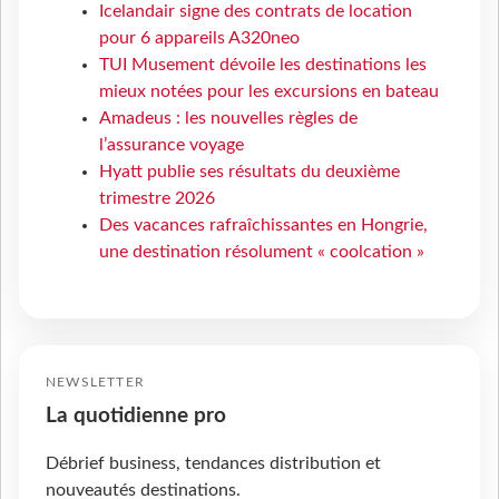
Icelandair signe des contrats de location
pour 6 appareils A320neo
TUI Musement dévoile les destinations les
mieux notées pour les excursions en bateau
Amadeus : les nouvelles règles de
l’assurance voyage
Hyatt publie ses résultats du deuxième
trimestre 2026
Des vacances rafraîchissantes en Hongrie,
une destination résolument « coolcation »
NEWSLETTER
La quotidienne pro
Débrief business, tendances distribution et
nouveautés destinations.