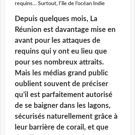
requins… Surtout, l’île de l’océan Indie
Depuis quelques mois, La
Réunion est davantage mise en
avant pour les attaques de
requins qui y ont eu lieu que
pour ses nombreux attraits.
Mais les médias grand public
oublient souvent de préciser
qu’il est parfaitement autorisé
de se baigner dans les lagons,
sécurisés naturellement grâce à
leur barrière de corail, et que