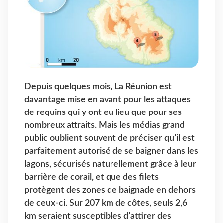
Depuis quelques mois, La Réunion est
davantage mise en avant pour les attaques
de requins qui y ont eu lieu que pour ses
nombreux attraits. Mais les médias grand
public oublient souvent de préciser qu’il est
parfaitement autorisé de se baigner dans les
lagons, sécurisés naturellement grâce à leur
barrière de corail, et que des filets
protègent des zones de baignade en dehors
de ceux-ci. Sur 207 km de côtes, seuls 2,6
km seraient susceptibles d’attirer des