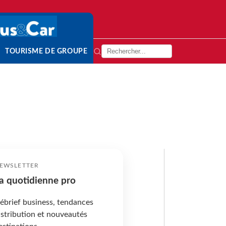
TOURISME DE GROUPE
EWSLETTER
a quotidienne pro
ébrief business, tendances
istribution et nouveautés