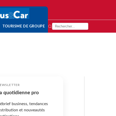
TOURISME DE GROUPE
EWSLETTER
a quotidienne pro
ébrief business, tendances
istribution et nouveautés