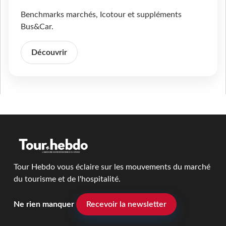
Benchmarks marchés, Icotour et suppléments
Bus&Car.
Découvrir
Tour Hebdo vous éclaire sur les mouvements du marché
du tourisme et de l'hospitalité.
Ne rien manquer
Recevoir la newsletter