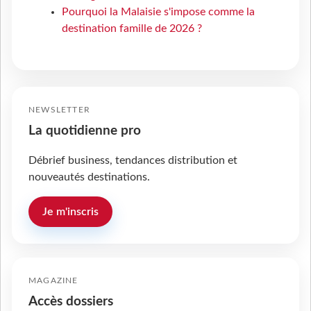
Pourquoi la Malaisie s'impose comme la
destination famille de 2026 ?
NEWSLETTER
La quotidienne pro
Débrief business, tendances distribution et
nouveautés destinations.
Je m'inscris
MAGAZINE
Accès dossiers