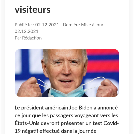
visiteurs
Publié le : 02.12.2021 I Dernière Mise à jour :
02.12.2021
Par Rédaction
Le président américain Joe Biden a annoncé
ce jour que les passagers voyageant vers les
États-Unis devront présenter un test Covid-
19 négatif effectué dans la journée