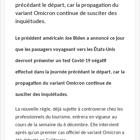
précédant le départ, car la propagation du
variant Omicron continue de susciter des
inquiétudes.
Le président américain Joe Biden a annoncé ce jour
que les passagers voyageant vers les États-Unis
devront présenter un test Covid-19 négatif
effectué dans la journée précédant le départ, car la
propagation du variant Omicron continue de
susciter des inquiétudes.
La nouvelle règle, déjà sujette à controverse chez les
professionnels du tourisme, entrera en vigueur au
cours de la semaine du 6 décembre. Elle intervient
après qu’un premier cas officiel de variant Omicron a