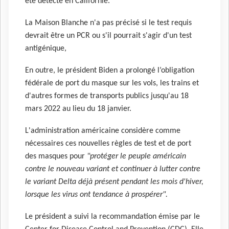
été détecté en Californie.
La Maison Blanche n'a pas précisé si le test requis
devrait être un PCR ou s'il pourrait s'agir d'un test
antigénique,
En outre, le président Biden a prolongé l’obligation
fédérale de port du masque sur les vols, les trains et
d'autres formes de transports publics jusqu'au 18
mars 2022 au lieu du 18 janvier.
L'administration américaine considère comme
nécessaires ces nouvelles règles de test et de port
des masques pour
"protéger le peuple américain
contre le nouveau variant et continuer à lutter contre
le variant Delta déjà présent pendant les mois d'hiver,
lorsque les virus ont tendance à prospérer".
Le président a suivi la recommandation émise par le