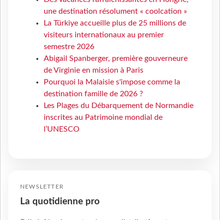
une destination résolument « coolcation »
La Türkiye accueille plus de 25 millions de
visiteurs internationaux au premier
semestre 2026
Abigail Spanberger, première gouverneure
de Virginie en mission à Paris
Pourquoi la Malaisie s'impose comme la
destination famille de 2026 ?
Les Plages du Débarquement de Normandie
inscrites au Patrimoine mondial de
l’UNESCO
NEWSLETTER
La quotidienne pro