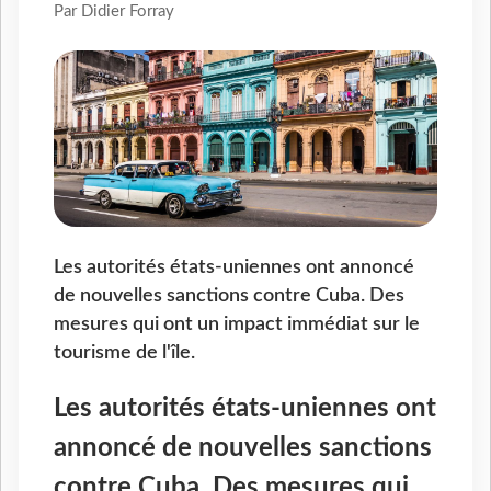
Par Didier Forray
Les autorités états-uniennes ont annoncé
de nouvelles sanctions contre Cuba. Des
mesures qui ont un impact immédiat sur le
tourisme de l'île.
Les autorités états-uniennes ont
annoncé de nouvelles sanctions
contre Cuba. Des mesures qui