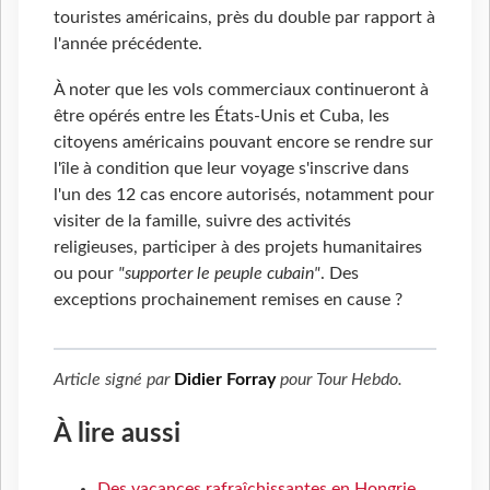
touristes américains, près du double par rapport à
l'année précédente.
À noter que les vols commerciaux continueront à
être opérés entre les États-Unis et Cuba, les
citoyens américains pouvant encore se rendre sur
l'île à condition que leur voyage s'inscrive dans
l'un des 12 cas encore autorisés, notamment pour
visiter de la famille, suivre des activités
religieuses, participer à des projets humanitaires
ou pour
"supporter le peuple cubain"
. Des
exceptions prochainement remises en cause ?
Article signé par
Didier Forray
pour
Tour Hebdo
.
À lire aussi
Des vacances rafraîchissantes en Hongrie,