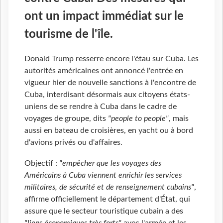
ont un impact immédiat sur le
tourisme de l'île.
Donald Trump resserre encore l'étau sur Cuba. Les
autorités américaines ont annoncé l'entrée en
vigueur hier de nouvelle sanctions à l'encontre de
Cuba, interdisant désormais aux citoyens états-
uniens de se rendre à Cuba dans le cadre de
voyages de groupe, dits
"people to people"
, mais
aussi en bateau de croisières, en yacht ou à bord
d'avions privés ou d'affaires.
Objectif :
"empêcher que les voyages des
Américains à Cuba viennent enrichir les services
militaires, de sécurité et de renseignement cubains"
,
affirme officiellement le département d'État, qui
assure que le secteur touristique cubain a des