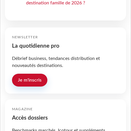
destination famille de 2026 ?
NEWSLETTER
La quotidienne pro
Débrief business, tendances distribution et
nouveautés destinations.
Je m'inscris
MAGAZINE
Accès dossiers
Benchmarks marchés, Icotour et suppléments