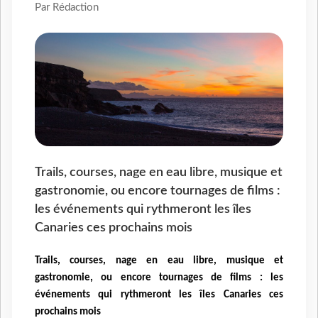
Par Rédaction
Trails, courses, nage en eau libre, musique et
gastronomie, ou encore tournages de films :
les événements qui rythmeront les îles
Canaries ces prochains mois
Trails, courses, nage en eau libre, musique et
gastronomie, ou encore tournages de films : les
événements qui rythmeront les îles Canaries ces
prochains mois