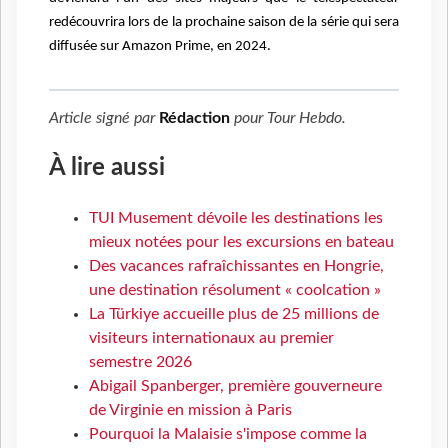
redécouvrira lors de la prochaine saison de la série qui sera
diffusée sur Amazon Prime, en 2024.
Article signé par
Rédaction
pour
Tour Hebdo
.
À lire aussi
TUI Musement dévoile les destinations les
mieux notées pour les excursions en bateau
Des vacances rafraîchissantes en Hongrie,
une destination résolument « coolcation »
La Türkiye accueille plus de 25 millions de
visiteurs internationaux au premier
semestre 2026
Abigail Spanberger, première gouverneure
de Virginie en mission à Paris
Pourquoi la Malaisie s'impose comme la