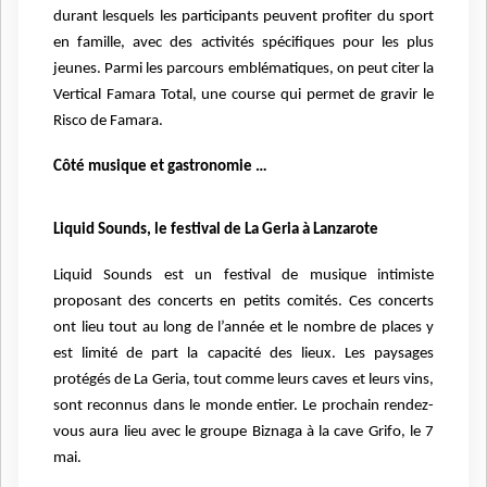
durant lesquels les participants peuvent profiter du sport
en famille, avec des activités spécifiques pour les plus
jeunes. Parmi les parcours emblématiques, on peut citer la
Vertical Famara Total, une course qui permet de gravir le
Risco de Famara.
Côté musique et gastronomie …
Liquid Sounds, le festival de La Geria à Lanzarote
Liquid Sounds est un festival de musique intimiste
proposant des concerts en petits comités. Ces concerts
ont lieu tout au long de l’année et le nombre de places y
est limité de part la capacité des lieux. Les paysages
protégés de La Geria, tout comme leurs caves et leurs vins,
sont reconnus dans le monde entier. Le prochain rendez-
vous aura lieu avec le groupe Biznaga à la cave Grifo, le 7
mai.