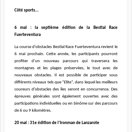
Côté sports...
6 mai : la septième édition de la Bestial Race
Fuerteventura
La course d’obstacles Bestial Race Fuerteventura revient le
6 mai prochain. Cette année, les participants pourront
profiter d’un nouveau parcours qui traversera les
montagnes et les plages préservées, le tout avec de
nouveaux obstacles. Il est possible de participer sous
différents niveaux tels que “Elite”, dans lequel les meilleurs
coureurs d’obstacles des îles seront en concurrence. Des
épreuves générales sont également ouvertes avec des
participations individuelles ou en binôme sur des parcours
de 6 ou 9 kilomètres.
20 mai : 31e édition de l’Ironman de Lanzarote