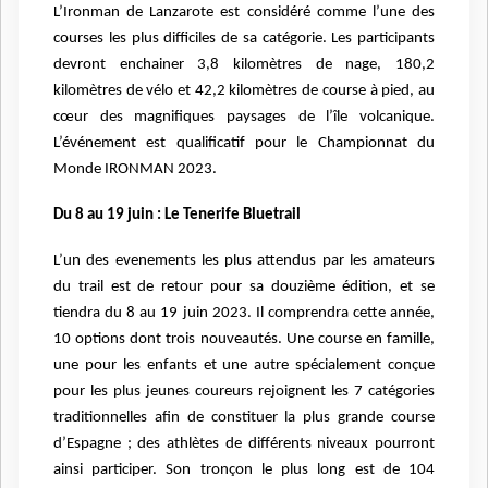
L’Ironman de Lanzarote est considéré comme l’une des
courses les plus difficiles de sa catégorie. Les participants
devront enchainer 3,8 kilomètres de nage, 180,2
kilomètres de vélo et 42,2 kilomètres de course à pied, au
cœur des magnifiques paysages de l’île volcanique.
L’événement est qualificatif pour le Championnat du
Monde IRONMAN 2023.
Du 8 au 19 juin : Le Tenerife Bluetrail
L’un des evenements les plus attendus par les amateurs
du trail est de retour pour sa douzième édition, et se
tiendra du 8 au 19 juin 2023. Il comprendra cette année,
10 options dont trois nouveautés. Une course en famille,
une pour les enfants et une autre spécialement conçue
pour les plus jeunes coureurs rejoignent les 7 catégories
traditionnelles afin de constituer la plus grande course
d’Espagne ; des athlètes de différents niveaux pourront
ainsi participer. Son tronçon le plus long est de 104