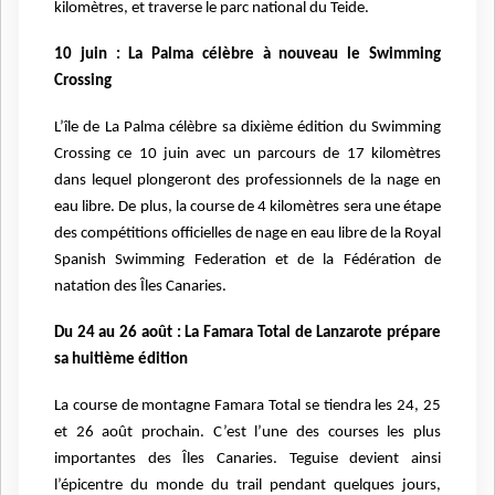
kilomètres, et traverse le parc national du Teide.
10 juin : La Palma célèbre à nouveau le Swimming
Crossing
L’île de La Palma célèbre sa dixième édition du Swimming
Crossing ce 10 juin avec un parcours de 17 kilomètres
dans lequel plongeront des professionnels de la nage en
eau libre. De plus, la course de 4 kilomètres sera une étape
des compétitions officielles de nage en eau libre de la Royal
Spanish Swimming Federation et de la Fédération de
natation des Îles Canaries.
Du 24 au 26 août : La Famara Total de Lanzarote prépare
sa huitième édition
La course de montagne Famara Total se tiendra les 24, 25
et 26 août prochain. C’est l’une des courses les plus
importantes des Îles Canaries. Teguise devient ainsi
l’épicentre du monde du trail pendant quelques jours,