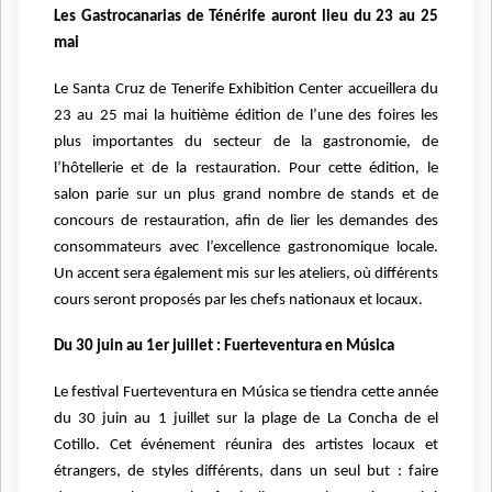
Les Gastrocanarias de Ténérife auront lieu du 23 au 25
mai
Le Santa Cruz de Tenerife Exhibition Center accueillera du
23 au 25 mai la huitième édition de l’une des foires les
plus importantes du secteur de la gastronomie, de
l’hôtellerie et de la restauration. Pour cette édition, le
salon parie sur un plus grand nombre de stands et de
concours de restauration, afin de lier les demandes des
consommateurs avec l’excellence gastronomique locale.
Un accent sera également mis sur les ateliers, où différents
cours seront proposés par les chefs nationaux et locaux.
Du 30 juin au 1er juillet : Fuerteventura en Música
Le festival Fuerteventura en Música se tiendra cette année
du 30 juin au 1 juillet sur la plage de La Concha de el
Cotillo. Cet événement réunira des artistes locaux et
étrangers, de styles différents, dans un seul but : faire