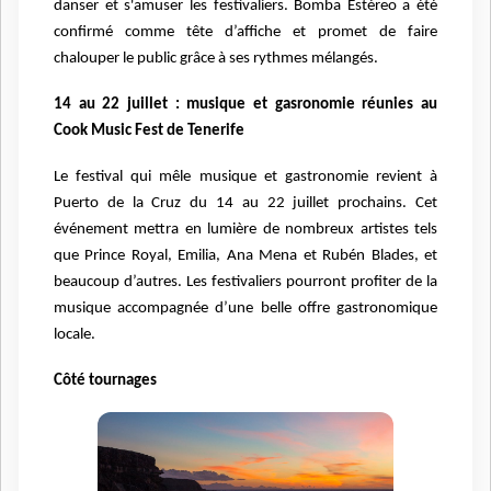
danser et s'amuser les festivaliers. Bomba Estéreo a été
confirmé comme tête d’affiche et promet de faire
chalouper le public grâce à ses rythmes mélangés.
14 au 22 juillet : musique et gasronomie réunies au
Cook Music Fest de Tenerife
Le festival qui mêle musique et gastronomie revient à
Puerto de la Cruz du 14 au 22 juillet prochains. Cet
événement mettra en lumière de nombreux artistes tels
que Prince Royal, Emilia, Ana Mena et Rubén Blades, et
beaucoup d’autres. Les festivaliers pourront profiter de la
musique accompagnée d’une belle offre gastronomique
locale.
Côté tournages