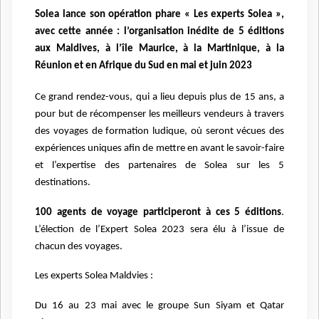
Solea lance son opération phare « Les experts Solea »,
avec cette année : l’organisation inédite de 5 éditions
aux Maldives, à l’île Maurice, à la Martinique, à la
Réunion et en Afrique du Sud en mai et juin 2023
Ce grand rendez-vous, qui a lieu depuis plus de 15 ans, a
pour but de récompenser les meilleurs vendeurs à travers
des voyages de formation ludique, où seront vécues des
expériences uniques afin de mettre en avant le savoir-faire
et l’expertise des partenaires de Solea sur les 5
destinations.
100 agents de voyage participeront à ces 5 éditions
.
L’élection de l’Expert Solea 2023 sera élu à l’issue de
chacun des voyages.
Les experts Solea Maldvies :
Du 16 au 23 mai avec le groupe Sun Siyam et Qatar