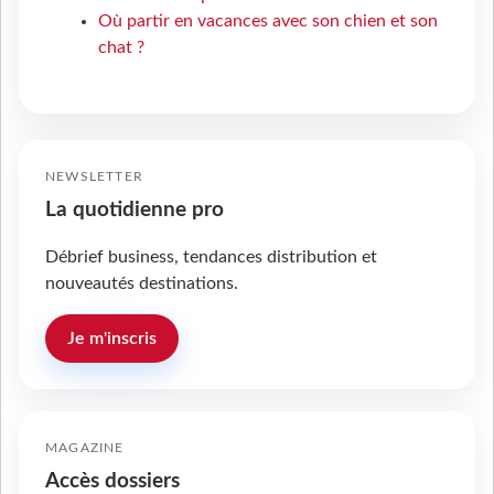
Où partir en vacances avec son chien et son
chat ?
NEWSLETTER
La quotidienne pro
Débrief business, tendances distribution et
nouveautés destinations.
Je m'inscris
MAGAZINE
Accès dossiers