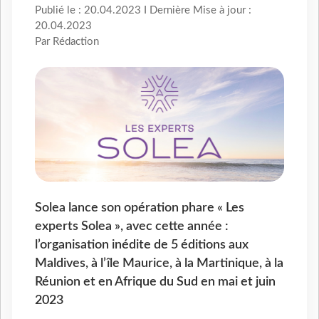
Publié le : 20.04.2023 I Dernière Mise à jour :
20.04.2023
Par Rédaction
Solea lance son opération phare « Les
experts Solea », avec cette année :
l’organisation inédite de 5 éditions aux
Maldives, à l’île Maurice, à la Martinique, à la
Réunion et en Afrique du Sud en mai et juin
2023