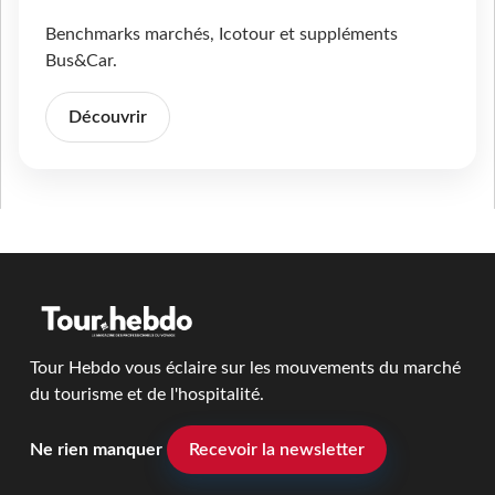
Benchmarks marchés, Icotour et suppléments
Bus&Car.
Découvrir
Tour Hebdo vous éclaire sur les mouvements du marché
du tourisme et de l'hospitalité.
Ne rien manquer
Recevoir la newsletter