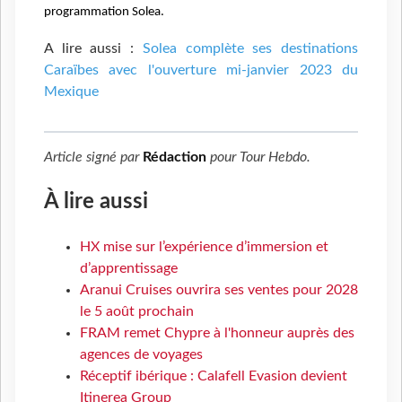
programmation Solea.
A lire aussi :
Solea complète ses destinations
Caraïbes avec l'ouverture mi-janvier 2023 du
Mexique
Article signé par
Rédaction
pour
Tour Hebdo
.
À lire aussi
HX mise sur l’expérience d’immersion et
d’apprentissage
Aranui Cruises ouvrira ses ventes pour 2028
le 5 août prochain
FRAM remet Chypre à l'honneur auprès des
agences de voyages
Réceptif ibérique : Calafell Evasion devient
Itinerea Group