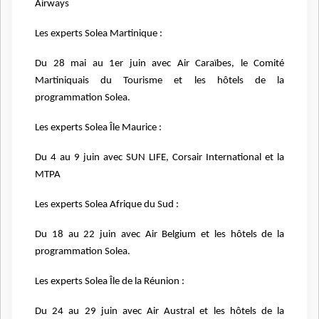
Airways
Les experts Solea Martinique :
Du 28 mai au 1er juin avec Air Caraïbes, le Comité
Martiniquais du Tourisme et les hôtels de la
programmation Solea.
Les experts Solea Île Maurice :
Du 4 au 9 juin avec SUN LIFE, Corsair International et la
MTPA
Les experts Solea Afrique du Sud :
Du 18 au 22 juin avec Air Belgium et les hôtels de la
programmation Solea.
Les experts Solea Île de la Réunion :
Du 24 au 29 juin avec Air Austral et les hôtels de la