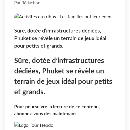
Par Rédaction
Sûre, dotée d’infrastructures dédiées,
Phuket se révèle un terrain de jeux idéal
pour petits et grands.
Sûre, dotée d’infrastructures
dédiées, Phuket se révèle un
terrain de jeux idéal pour petits
et grands.
Pour poursuivre la lecture de ce contenu,
abonnez-vous dès maintenant