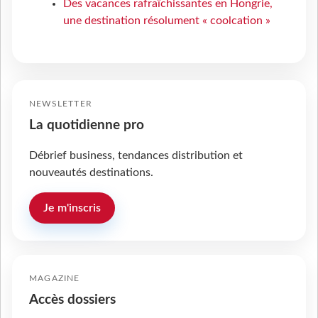
Des vacances rafraîchissantes en Hongrie,
une destination résolument « coolcation »
NEWSLETTER
La quotidienne pro
Débrief business, tendances distribution et
nouveautés destinations.
Je m'inscris
MAGAZINE
Accès dossiers