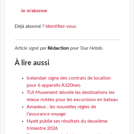
Je m'abonne
Déjà abonné ?
Identifiez-vous
Article signé par
Rédaction
pour
Tour Hebdo
.
À lire aussi
Icelandair signe des contrats de location
pour 6 appareils A320neo
TUI Musement dévoile les destinations les
mieux notées pour les excursions en bateau
Amadeus : les nouvelles règles de
l’assurance voyage
Hyatt publie ses résultats du deuxième
trimestre 2026