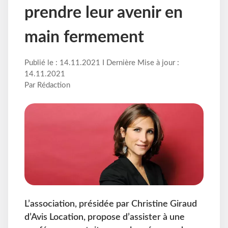
prendre leur avenir en
main fermement
Publié le : 14.11.2021 I Dernière Mise à jour :
14.11.2021
Par Rédaction
L’association, présidée par Christine Giraud
d’Avis Location, propose d’assister à une