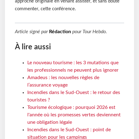
approche originale en venant assister, et sans doute
commenter, cette conférence.
Article signé par
Rédaction
pour
Tour Hebdo
.
À lire aussi
Le nouveau tourisme : les 3 mutations que
les professionnels ne peuvent plus ignorer
Amadeus : les nouvelles règles de
l’assurance voyage
Incendies dans le Sud-Ouest : le retour des
touristes ?
Tourisme écologique : pourquoi 2026 est
l'année où les promesses vertes deviennent
une obligation légale
Incendies dans le Sud-Ouest : point de
situation pour les campings