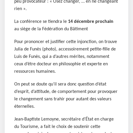
peu provocateur : « Osez changer, … en ne changeant
rien ».
La conférence se tiendra le
14 décembre prochain
au siège de la Fédération du Bâtiment
Pour prononcer et justifier cette injonction, on trouve
Julia de Funès (photo), accessoirement petite-fille de
Luis de Funès, qui a d’autres mérites, notamment
ceux d’être docteur en philosophie et experte en
ressources humaines.
On peut se doute qu’il sera donc question d’état
d’esprit, d’attitude, de comportement pour provoquer
le changement sans trahir pour autant des valeurs
éternelles.
Jean-Baptiste Lemoyne, secrétaire d’État en charge
du Tourisme, a fait le choix de soutenir cette