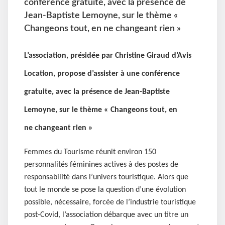
conférence gratuite, avec la présence de
Jean-Baptiste Lemoyne, sur le thème «
Changeons tout, en ne changeant rien »
L’association, présidée par Christine Giraud d’Avis
Location, propose d’assister à une conférence
gratuite, avec la présence de Jean-Baptiste
Lemoyne, sur le thème « Changeons tout, en
ne changeant rien »
Femmes du Tourisme réunit environ 150
personnalités féminines actives à des postes de
responsabilité dans l’univers touristique. Alors que
tout le monde se pose la question d’une évolution
possible, nécessaire, forcée de l’industrie touristique
post-Covid, l’association débarque avec un titre un