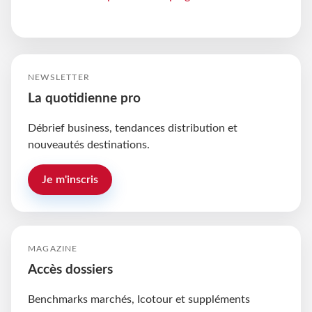
NEWSLETTER
La quotidienne pro
Débrief business, tendances distribution et
nouveautés destinations.
Je m'inscris
MAGAZINE
Accès dossiers
Benchmarks marchés, Icotour et suppléments