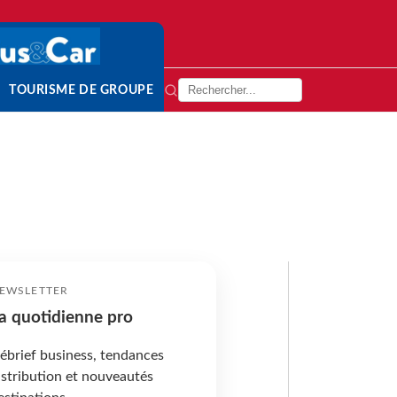
TOURISME DE GROUPE
EWSLETTER
a quotidienne pro
ébrief business, tendances
istribution et nouveautés