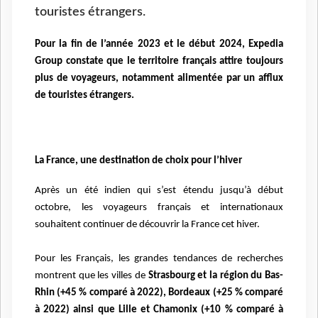
touristes étrangers.
Pour la fin de l’année 2023 et le début 2024, Expedia
Group constate que le territoire français attire toujours
plus de voyageurs, notamment alimentée par un afflux
de touristes étrangers.
La France, une destination de choix pour l’hiver
Après un été indien qui s’est étendu jusqu’à début
octobre, les voyageurs français et internationaux
souhaitent continuer de découvrir la France cet hiver.
Pour les Français, les grandes tendances de recherches
montrent que les villes de
Strasbourg et la région du Bas-
Rhin (+45 % comparé à 2022), Bordeaux (+25 % comparé
à 2022) ainsi que Lille et Chamonix (+10 % comparé à