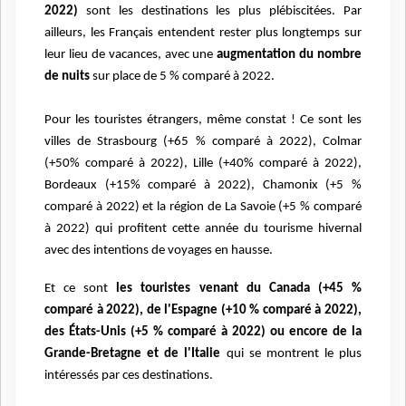
2022)
sont les destinations les plus plébiscitées. Par
ailleurs, les Français entendent rester plus longtemps sur
leur lieu de vacances, avec une
augmentation du nombre
de nuits
sur place de 5 % comparé à 2022.
Pour les touristes étrangers, même constat ! Ce sont les
villes de Strasbourg (+65 % comparé à 2022), Colmar
(+50% comparé à 2022), Lille (+40% comparé à 2022),
Bordeaux (+15% comparé à 2022), Chamonix (+5 %
comparé à 2022) et la région de La Savoie (+5 % comparé
à 2022) qui profitent cette année du tourisme hivernal
avec des intentions de voyages en hausse.
Et ce sont
les touristes venant du Canada (+45 %
comparé à 2022), de l'Espagne (+10 % comparé à 2022),
des États-Unis (+5 % comparé à 2022) ou encore de la
Grande-Bretagne et de l'Italie
qui se montrent le plus
intéressés par ces destinations.