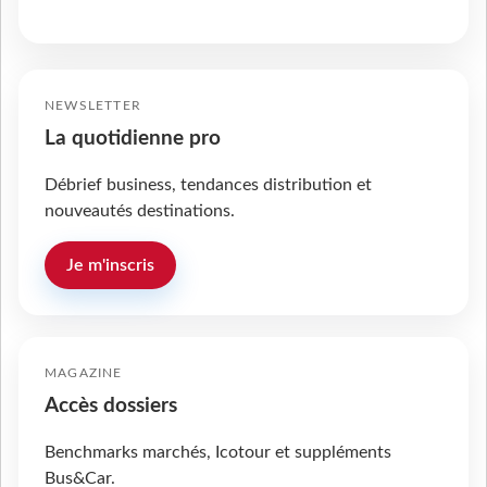
NEWSLETTER
La quotidienne pro
Débrief business, tendances distribution et
nouveautés destinations.
Je m'inscris
MAGAZINE
Accès dossiers
Benchmarks marchés, Icotour et suppléments
Bus&Car.