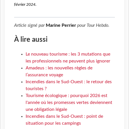
février 2024.
Article signé par
Marine Perrier
pour
Tour Hebdo
.
À lire aussi
Le nouveau tourisme : les 3 mutations que
les professionnels ne peuvent plus ignorer
Amadeus : les nouvelles règles de
l’assurance voyage
Incendies dans le Sud-Ouest : le retour des
touristes ?
Tourisme écologique : pourquoi 2026 est
l'année où les promesses vertes deviennent
une obligation légale
Incendies dans le Sud-Ouest : point de
situation pour les campings