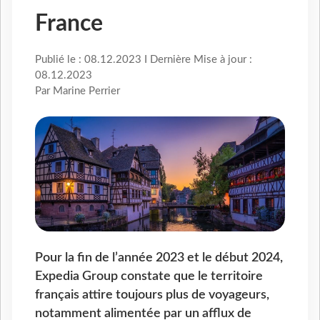
France
Publié le : 08.12.2023 I Dernière Mise à jour :
08.12.2023
Par Marine Perrier
Pour la fin de l’année 2023 et le début 2024,
Expedia Group constate que le territoire
français attire toujours plus de voyageurs,
notamment alimentée par un afflux de