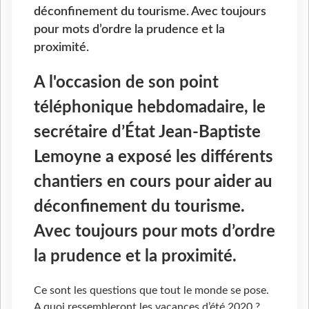
déconfinement du tourisme. Avec toujours
pour mots d’ordre la prudence et la
proximité.
A l'occasion de son point
téléphonique hebdomadaire, le
secrétaire d’État Jean-Baptiste
Lemoyne a exposé les différents
chantiers en cours pour aider au
déconfinement du tourisme.
Avec toujours pour mots d’ordre
la prudence et la proximité.
Ce sont les questions que tout le monde se pose.
A quoi ressembleront les vacances d’été 2020 ?