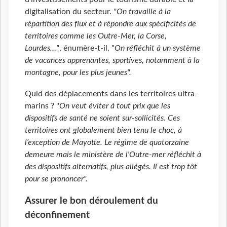
digitalisation du secteur.
"On travaille à la
répartition des flux et à répondre aux spécificités de
territoires comme les Outre-Mer, la Corse,
Lourdes…"
, énumère-t-il. "
On réfléchit à un système
de vacances apprenantes, sportives, notamment à la
montagne, pour les plus jeunes".
Quid des déplacements dans les territoires ultra-
marins ? "
On veut éviter à tout prix que les
dispositifs de santé ne soient sur-sollicités. Ces
territoires ont globalement bien tenu le choc, à
l’exception de Mayotte. Le régime de quatorzaine
demeure mais le ministère de l'Outre-mer réfléchit à
des dispositifs alternatifs, plus allégés. Il est trop tôt
pour se prononcer".
Assurer le bon déroulement du
déconfinement