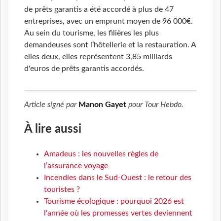
de prêts garantis a été accordé à plus de 47
entreprises, avec un emprunt moyen de 96 000€.
Au sein du tourisme, les filières les plus
demandeuses sont l’hôtellerie et la restauration. A
elles deux, elles représentent 3,85 milliards
d'euros de prêts garantis accordés.
Article signé par
Manon Gayet
pour
Tour Hebdo
.
À lire aussi
Amadeus : les nouvelles règles de
l’assurance voyage
Incendies dans le Sud-Ouest : le retour des
touristes ?
Tourisme écologique : pourquoi 2026 est
l'année où les promesses vertes deviennent