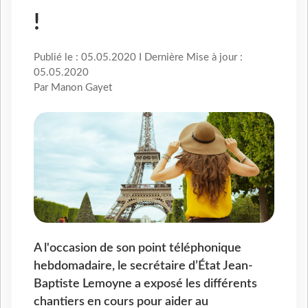
!
Publié le : 05.05.2020 I Dernière Mise à jour :
05.05.2020
Par Manon Gayet
A l'occasion de son point téléphonique
hebdomadaire, le secrétaire d’État Jean-
Baptiste Lemoyne a exposé les différents
chantiers en cours pour aider au