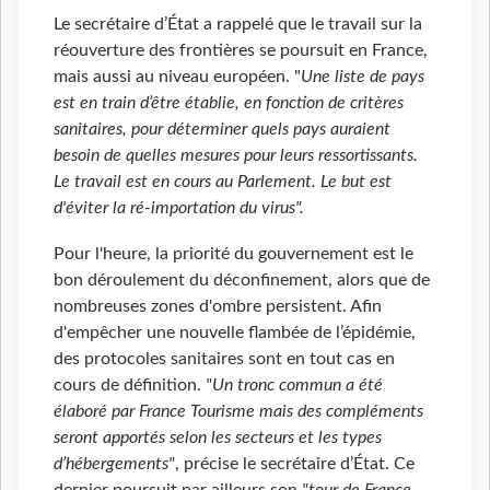
Le secrétaire d’État a rappelé que le travail sur la
réouverture des frontières se poursuit en France,
mais aussi au niveau européen. "
Une liste de pays
est en train d’être établie, en fonction de critères
sanitaires, pour déterminer quels pays auraient
besoin de quelles mesures pour leurs ressortissants.
Le travail est en cours au Parlement. Le but est
d'éviter la ré-importation du virus".
Pour l'heure, la priorité du gouvernement est le
bon déroulement du déconfinement, alors que de
nombreuses zones d'ombre persistent. Afin
d'empêcher une nouvelle flambée de l’épidémie,
des protocoles sanitaires sont en tout cas en
cours de définition.
"Un tronc commun a été
élaboré par France Tourisme mais des compléments
seront apportés selon les secteurs et les types
d’hébergements"
, précise le secrétaire d’État. Ce