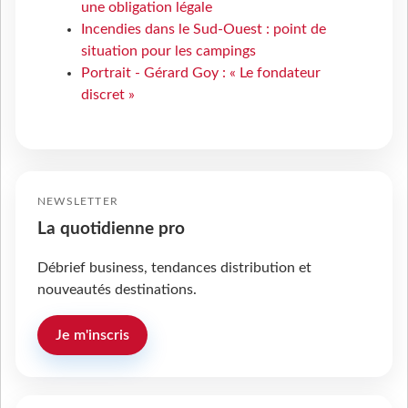
une obligation légale
Incendies dans le Sud-Ouest : point de
situation pour les campings
Portrait - Gérard Goy : « Le fondateur
discret »
NEWSLETTER
La quotidienne pro
Débrief business, tendances distribution et
nouveautés destinations.
Je m'inscris