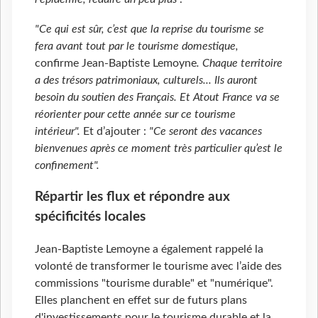
"Ce qui est sûr, c’est que la reprise du tourisme se
fera avant tout par le tourisme domestique,
confirme Jean-Baptiste Lemoyne
. Chaque territoire
a des trésors patrimoniaux, culturels... Ils auront
besoin du soutien des Français. Et Atout France va se
réorienter pour cette année sur ce tourisme
intérieur".
Et d’ajouter :
"Ce seront des vacances
bienvenues après ce moment très particulier qu’est le
confinement".
Répartir les flux et répondre aux
spécificités locales
Jean-Baptiste Lemoyne a également rappelé la
volonté de transformer le tourisme avec l’aide des
commissions "tourisme durable" et "numérique".
Elles planchent en effet sur de futurs plans
d'investissements pour le tourisme durable et la