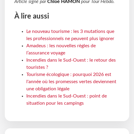
Article signé par
Chloé HAMON
pour
Tour Hebdo
.
À lire aussi
Le nouveau tourisme : les 3 mutations que
les professionnels ne peuvent plus ignorer
Amadeus : les nouvelles règles de
l’assurance voyage
Incendies dans le Sud-Ouest : le retour des
touristes ?
Tourisme écologique : pourquoi 2026 est
l'année où les promesses vertes deviennent
une obligation légale
Incendies dans le Sud-Ouest : point de
situation pour les campings