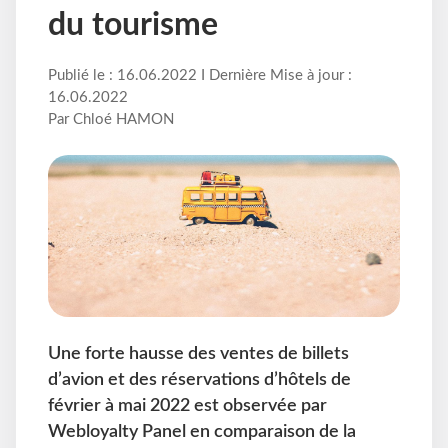
du tourisme
Publié le : 16.06.2022 I Dernière Mise à jour :
16.06.2022
Par Chloé HAMON
Une forte hausse des ventes de billets
d’avion et des réservations d’hôtels de
février à mai 2022 est observée par
Webloyalty Panel en comparaison de la