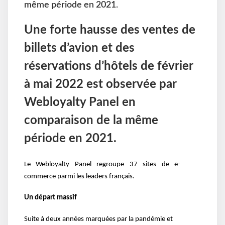
même période en 2021.
Une forte hausse des ventes de
billets d’avion et des
réservations d’hôtels de février
à mai 2022 est observée par
Webloyalty Panel en
comparaison de la même
période en 2021.
Le
Webloyalty Panel
regroupe 37 sites de e-
commerce parmi les leaders français.
Un départ massif
Suite à deux années marquées par la pandémie et