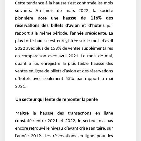
Cette tendance à la hausse s’est confirmée les mois
suivants. Au mois de mars 2022, la société
pionnière note une
hausse de 116% des
réservations des billets d’avion et d’hôtels
par
rapport à la même période, l’année précédente. La
plus forte hausse est enregistrée sur le mois d’avril
2022 avec plus de 153% de ventes supplémentaires
en comparaison avec avril 2021. Le mois de mai,
quant à lui, enregistre la plus faible hausse des
ventes en ligne de billets d’avion et des réservations
d’hôtels avec seulement 55% par rapport à mai
2021.
Un secteur qui tente de remonter la pente
Malgré la hausse des transactions en ligne
constatée entre 2021 et 2022, le secteur n’a pas
encore retrouvé le niveau d’avant crise sanitaire, sur
l’année 2019. Les réservations en ligne pour les