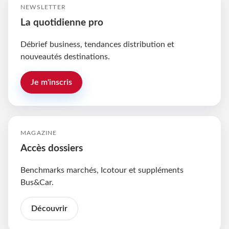
NEWSLETTER
La quotidienne pro
Débrief business, tendances distribution et
nouveautés destinations.
Je m'inscris
MAGAZINE
Accès dossiers
Benchmarks marchés, Icotour et suppléments
Bus&Car.
Découvrir