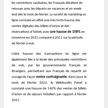
les restrictions sanitaires, les Français décident de
renouer avec les départs en vacances et en week-
end dès le mois de février.
La société de marketing en
ligne
constate en effet une très forte hausse des
ventes digitales des billets d’avion et des
réservations d’hôtels avec
une hausse de 108%
en
moyenne en 2022 comparé à 2021 sur la période
de février à mai.
Cette hausse des transactions en ligne est
également liée à la levée des principales restrictions
de vols, par les gouvernements français et
étrangers, permettant aux Français de repartir en
voyage de façon
moins contraignante.
Ainsi pour le
mois de février 2022, le Webloyalty Panel a
constaté une hausse de 140% des ventes de billets
d’avion et de séjours hôteliers par rapport à février
2021.