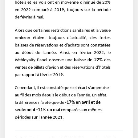
hôtels et les vols ont en moyenne diminué de 20%
en 2022 comparé à 2019, toujours sur la période
de février à mai.
Alors que certaines restrictions sanitaires et la vague
omicron étaient toujours d'actualité, des fortes
baisses de réservations et d’achats sont constatées
au début de l’année. Ainsi, en février 2022, le
Webloyalty Panel observe une
baisse de 22%
des
ventes de billets d’avion et des réservations d’hôtels
par rapport à février 2019.
Cependant, il est constaté que cet écart s’amenuise
au fil des mois depuis le début de l’année. En effet,
la différence n’a été que de
-17% en avril et de
seulement -11% en mai
comparée aux mêmes
périodes sur l’année 2021.