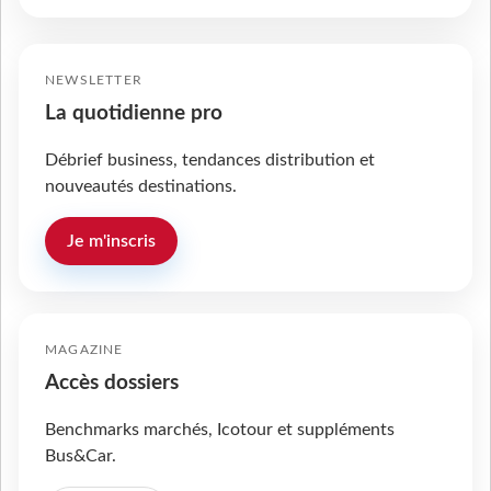
NEWSLETTER
La quotidienne pro
Débrief business, tendances distribution et
nouveautés destinations.
Je m'inscris
MAGAZINE
Accès dossiers
Benchmarks marchés, Icotour et suppléments
Bus&Car.