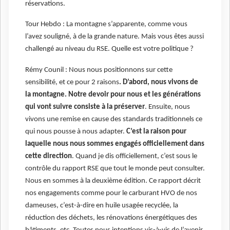
réservations.
Tour Hebdo : La montagne s’apparente, comme vous
l’avez souligné, à de la grande nature. Mais vous êtes aussi
challengé au niveau du RSE. Quelle est votre politique ?
Rémy Counil : Nous nous positionnons sur cette
sensibilité, et ce pour 2 raisons
. D’abord, nous vivons de
la montagne. Notre devoir pour nous et les générations
qui vont suivre consiste à la préserver
. Ensuite, nous
vivons une remise en cause des standards traditionnels ce
qui nous pousse à nous adapter.
C’est la raison pour
laquelle nous nous sommes engagés officiellement dans
cette direction
. Quand je dis officiellement, c’est sous le
contrôle du rapport RSE que tout le monde peut consulter.
Nous en sommes à la deuxième édition. Ce rapport décrit
nos engagements comme pour le carburant HVO de nos
dameuses, c’est-à-dire en huile usagée recyclée, la
réduction des déchets, les rénovations énergétiques des