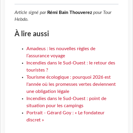
Article signé par
Rémi Bain Thouverez
pour
Tour
Hebdo
.
À lire aussi
Amadeus : les nouvelles règles de
l’assurance voyage
Incendies dans le Sud-Ouest : le retour des
touristes ?
Tourisme écologique : pourquoi 2026 est
l'année où les promesses vertes deviennent
une obligation légale
Incendies dans le Sud-Ouest : point de
situation pour les campings
Portrait - Gérard Goy : « Le fondateur
discret »