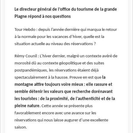
Le directeur général de l’office du tourisme de la grande
Plagne répond à nos questions
Tour Hebdo : depuis l’année dernière qui marqua le retour
à la normale pour les vacances d’hiver, quelle est la
situation actuelle au niveau des réservations ?
Rémy Counil : L’hiver dernier, malgré un contexte avéré de
morosité dû au contexte géopolitique et des suites
postpandémiques, les réservations étaient déjà
spectaculairement à la hausse. Preuve en est que
la
montagne attire toujours voire mieux : elle rassure et
semble détenir les valeurs que recherche dorénavant
les touristes : de la proximité, de l’authenticité et de la
pleine nature.
Cette année se présente plus
favorablement encore avec une avance sur les
réservations qui nous laisse augurer d’une excellente
saison.