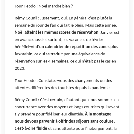
Tour Hebdo : Noël marche bien ?
Rémy Counil : Justement, oui. En général c’est plutôt la
semaine du jour de l’an qui fait le plein. Mais cette année,
Noël atteint les mêmes scores de réservation
. Janvier est
en avance aussi et surtout, les vacances de février
bénéficient
d’un calendrier de répartition des zones plus
favorable
, ce qui se traduit par une équivalence de
réservation sur les 4 semaines, ce qui n’était pas le cas en
2023.
Tour Hebdo : Constatez-vous des changements ou des
attentes différentes des touristes depuis la pandémie
Rémy Counil : C’est certain, d’autant que nous sommes en
concurrence avec des moyens et longs courriers qui savent
s’y prendre pour fidéliser leur clientèle.
À la montagne
nous devons parvenir à offrir des séjours sans couture,
c’est-à-dire fluide
et sans attente pour l’hébergement, la