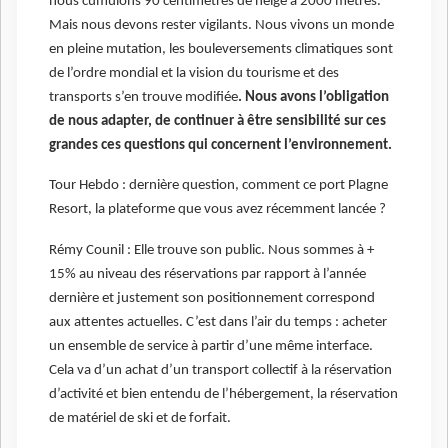
nous cumulons 90 centimètres de neige à 2000 mètres.
Mais nous devons rester vigilants. Nous vivons un monde
en pleine mutation, les bouleversements climatiques sont
de l’ordre mondial et la vision du tourisme et des
transports s’en trouve modifiée
. Nous avons l’obligation
de nous adapter, de continuer à être sensibilité sur ces
grandes ces questions qui concernent l’environnement.
Tour Hebdo : dernière question, comment ce port Plagne
Resort, la plateforme que vous avez récemment lancée ?
Rémy Counil : Elle trouve son public. Nous sommes à +
15% au niveau des réservations par rapport à l’année
dernière et justement son positionnement correspond
aux attentes actuelles. C’est dans l’air du temps : acheter
un ensemble de service à partir d’une même interface.
Cela va d’un achat d’un transport collectif à la réservation
d’activité et bien entendu de l’hébergement, la réservation
de matériel de ski et de forfait.