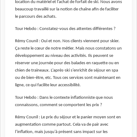
location du matériel et l’achat de forfait de ski. Nous avons
beaucoup travaillé sur la notion de chaîne afin de faciliter
le parcours des achats.
Tour Hebdo : Constatez-vous des attentes différentes ?
Rémy Counil : Oui et non. Nos clients viennent pour skier.
Ça reste le cœur de notre métier. Mais nous constatons un
développement au niveau des activités. Ils peuvent se
réserver une journée pour des balades en raquette ou en
chien de traineaux. L’après-ski s’enrichit de séjour en spa
ou de bien-être, etc. Tous ces services sont maintenant en
ligne, ce qui facilite leur accessibilité.
Tour Hebdo : Dans le contexte inflationniste que nous
connaissons, comment se comportent les prix ?
Rémy Counil : Le prix du séjour et le panier moyen sont en
augmentation comme partout. Cela va de pair avec
l’inflation, mais jusqu’à présent sans impact sur les