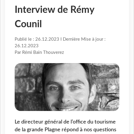
Interview de Rémy
Counil
Publié le : 26.12.2023 I Dernière Mise à jour :
26.12.2023
Par Rémi Bain Thouverez
Le directeur général de l’office du tourisme
de la grande Plagne répond à nos questions