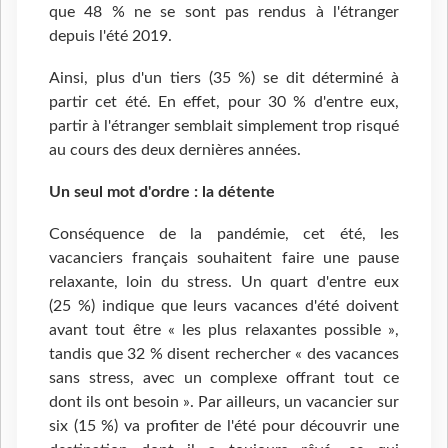
que 48 % ne se sont pas rendus à l'étranger
depuis l'été 2019.
Ainsi, plus d'un tiers (35 %) se dit déterminé à
partir cet été. En effet, pour 30 % d'entre eux,
partir à l'étranger semblait simplement trop risqué
au cours des deux dernières années.
Un seul mot d'ordre : la détente
Conséquence de la pandémie, cet été, les
vacanciers français souhaitent faire une pause
relaxante, loin du stress. Un quart d'entre eux
(25 %) indique que leurs vacances d'été doivent
avant tout être « les plus relaxantes possible »,
tandis que 32 % disent rechercher « des vacances
sans stress, avec un complexe offrant tout ce
dont ils ont besoin ». Par ailleurs, un vacancier sur
six (15 %) va profiter de l'été pour découvrir une