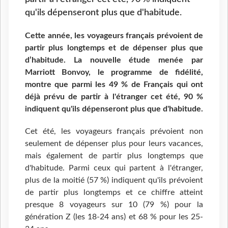
qu'ils dépenseront plus que d'habitude.
Cette année, les voyageurs français prévoient de
partir plus longtemps et de dépenser plus que
d’habitude. La nouvelle étude menée par
Marriott Bonvoy, le programme de fidélité,
montre que parmi les 49 % de Français qui ont
déjà prévu de partir à l'étranger cet été, 90 %
indiquent qu'ils dépenseront plus que d'habitude.
Cet été, les voyageurs français prévoient non
seulement de dépenser plus pour leurs vacances,
mais également de partir plus longtemps que
d'habitude. Parmi ceux qui partent à l'étranger,
plus de la moitié (57 %) indiquent qu'ils prévoient
de partir plus longtemps et ce chiffre atteint
presque 8 voyageurs sur 10 (79 %) pour la
génération Z (les 18-24 ans) et 68 % pour les 25-