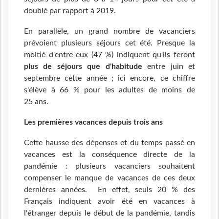
doublé par rapport à 2019.
En parallèle, un grand nombre de vacanciers
prévoient plusieurs séjours cet été. Presque la
moitié d'entre eux (47 %) indiquent qu'ils feront
plus de séjours que d'habitude
entre juin et
septembre cette année ; ici encore, ce chiffre
s'élève à 66 % pour les adultes de moins de
25 ans.
Les premières vacances depuis trois ans
Cette hausse des dépenses et du temps passé en
vacances est la conséquence directe de la
pandémie : plusieurs vacanciers souhaitent
compenser le manque de vacances de ces deux
dernières années. En effet, seuls 20 % des
Français indiquent avoir été en vacances à
l'étranger depuis le début de la pandémie, tandis