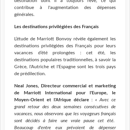
destination dont il a toujours rêvé, ce qui
contribue à l'augmentation des dépenses
générales.
Les destinations privilégiées des Français
L’étude de Marriott Bonvoy révèle également les
destinations privilégiées des Français pour leurs
vacances d’été prolongées : cet été, les
destinations populaires traditionnelles, à savoir la
Grèce, l'Autriche et l'Espagne sont les trois pays
de prédilection.
Neal Jones, Directeur commercial et marketing
de Marriott International pour l'Europe, le
Moyen-Orient et l'Afrique déclare
:
« Avec ce
grand retour des deux semaines consécutives de
vacances, nous observons que les voyageurs français
sont décidés à faire une vraie pause cet été.
Beaucoup d'entre eux prévoient de dépenser