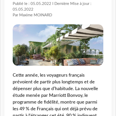
Publié le : 05.05.2022 I Dernière Mise à jour :
05.05.2022
Par Maxime MOINARD
Cette année, les voyageurs français
prévoient de partir plus longtemps et de
dépenser plus que d’habitude. La nouvelle
étude menée par Marriott Bonvoy, le
programme de fidélité, montre que parmi
les 49 % de Français qui ont déjà prévu de
partir à l'étranger cet été, 90 % indiquent