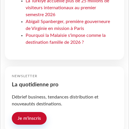
La Türkiye accueille plus de 25 millions de
visiteurs internationaux au premier
semestre 2026
Abigail Spanberger, première gouverneure
de Virginie en mission à Paris
Pourquoi la Malaisie s'impose comme la
destination famille de 2026 ?
NEWSLETTER
La quotidienne pro
Débrief business, tendances distribution et
nouveautés destinations.
Je m'inscris