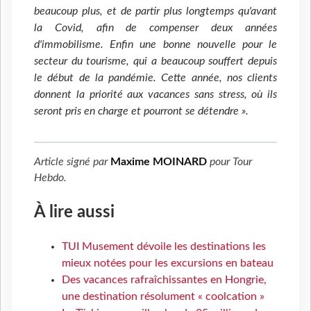
beaucoup plus, et de partir plus longtemps qu'avant
la Covid, afin de compenser deux années
d'immobilisme. Enfin une bonne nouvelle pour le
secteur du tourisme, qui a beaucoup souffert depuis
le début de la pandémie.
Cette année, nos clients
donnent la priorité aux vacances sans stress, où ils
seront pris en charge et pourront se détendre ».
Article signé par
Maxime MOINARD
pour
Tour
Hebdo
.
À lire aussi
TUI Musement dévoile les destinations les
mieux notées pour les excursions en bateau
Des vacances rafraîchissantes en Hongrie,
une destination résolument « coolcation »