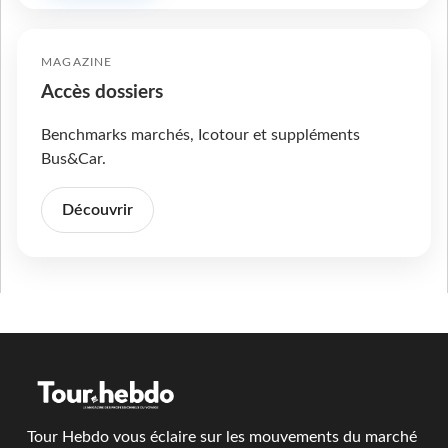
MAGAZINE
Accès dossiers
Benchmarks marchés, Icotour et suppléments
Bus&Car.
Découvrir
Tour Hebdo vous éclaire sur les mouvements du marché