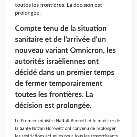
toutes les frontières. La décision est
prolongée.
Compte tenu de la situation
sanitaire et de l'arrivée d'un
nouveau variant Omnicron, les
autorités israëliennes ont
décidé dans un premier temps
de fermer temporairement
toutes les frontières. La
décision est prolongée.
Le Premier ministre Naftali Bennett et le ministre de
la Santé Nitzan Horowitz ont convenu de prolonger
les restrictions actuelles pour tous les ressortissants