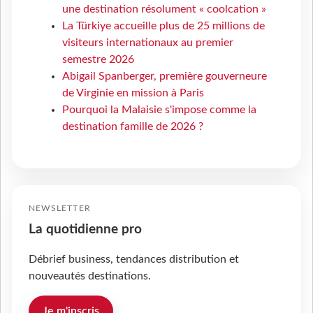
une destination résolument « coolcation »
La Türkiye accueille plus de 25 millions de
visiteurs internationaux au premier
semestre 2026
Abigail Spanberger, première gouverneure
de Virginie en mission à Paris
Pourquoi la Malaisie s'impose comme la
destination famille de 2026 ?
NEWSLETTER
La quotidienne pro
Débrief business, tendances distribution et
nouveautés destinations.
Je m'inscris