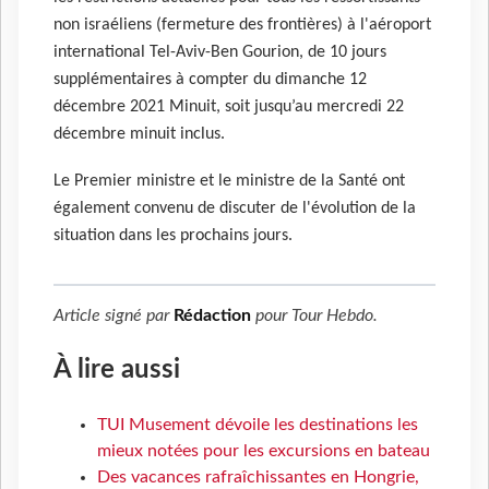
non israéliens (fermeture des frontières) à l'aéroport
international Tel-Aviv-Ben Gourion, de 10 jours
supplémentaires à compter du dimanche 12
décembre 2021 Minuit, soit jusqu’au mercredi 22
décembre minuit inclus.
Le Premier ministre et le ministre de la Santé ont
également convenu de discuter de l'évolution de la
situation dans les prochains jours.
Article signé par
Rédaction
pour
Tour Hebdo
.
À lire aussi
TUI Musement dévoile les destinations les
mieux notées pour les excursions en bateau
Des vacances rafraîchissantes en Hongrie,