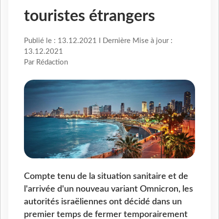
touristes étrangers
Publié le : 13.12.2021 I Dernière Mise à jour :
13.12.2021
Par Rédaction
Compte tenu de la situation sanitaire et de
l'arrivée d'un nouveau variant Omnicron, les
autorités israëliennes ont décidé dans un
premier temps de fermer temporairement