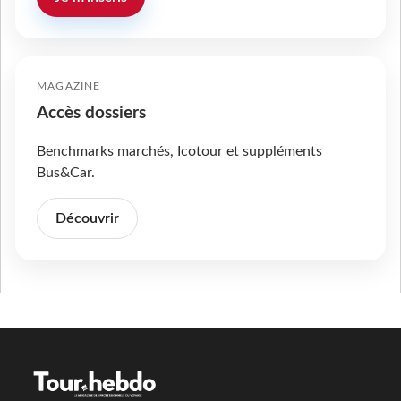
MAGAZINE
Accès dossiers
Benchmarks marchés, Icotour et suppléments
Bus&Car.
Découvrir