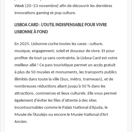
Week (20–23 novembre) afin de découvrir les dernières
innovations gaming et pop culture.
LISBOA CARD : L’OUTIL INDISPENSABLE POUR VIVRE
LISBONNE À FOND
En 2025, Lisbonne coche toutes les cases : culture,
musique, engagement, soleil et douceur de vivre. Et pour
profiter de tout ça sans contrainte, la Lisboa Card est votre
meilleur allié ! Ce pass touristique permet un accès gratuit
à plus de 50 musées et monuments, les transports publics
illimités dans toute la ville (bus, métro, tramways), et de
nombreuses réductions allant jusqu’à 50 % dans les
attractions, commerces et lieux culturels. Elle vous permet
également d’éviter les files d’attente à des sites
incontournables comme le Palais National d’Ajuda, le
Musée de l’Azulejo ou encore le Musée National d’Art
Ancien.