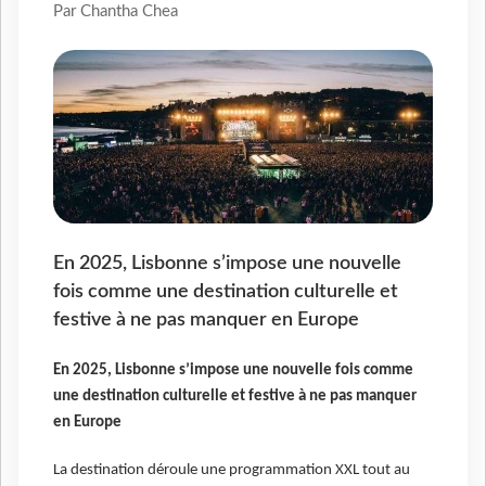
Par Chantha Chea
En 2025, Lisbonne s’impose une nouvelle
fois comme une destination culturelle et
festive à ne pas manquer en Europe
En 2025, Lisbonne s’impose une nouvelle fois comme
une destination culturelle et festive à ne pas manquer
en Europe
La destination déroule une programmation XXL tout au