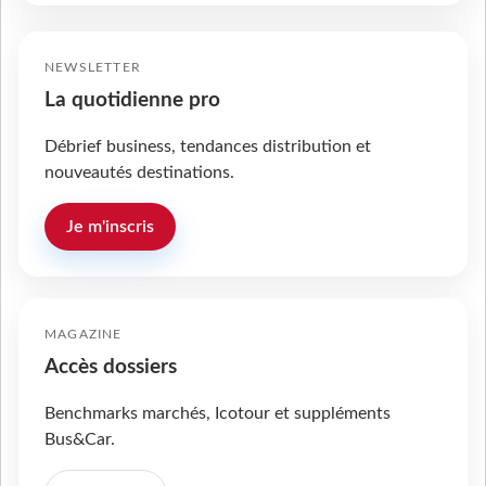
NEWSLETTER
La quotidienne pro
Débrief business, tendances distribution et
nouveautés destinations.
Je m'inscris
MAGAZINE
Accès dossiers
Benchmarks marchés, Icotour et suppléments
Bus&Car.