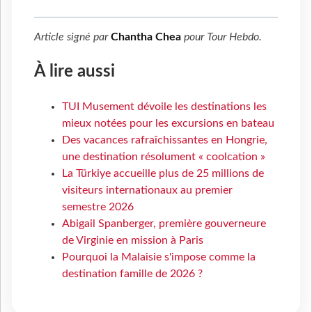
Article signé par
Chantha Chea
pour
Tour Hebdo
.
À lire aussi
TUI Musement dévoile les destinations les
mieux notées pour les excursions en bateau
Des vacances rafraîchissantes en Hongrie,
une destination résolument « coolcation »
La Türkiye accueille plus de 25 millions de
visiteurs internationaux au premier
semestre 2026
Abigail Spanberger, première gouverneure
de Virginie en mission à Paris
Pourquoi la Malaisie s'impose comme la
destination famille de 2026 ?