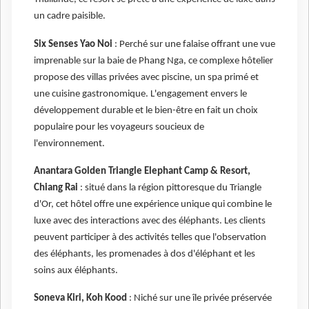
un cadre paisible.
Six Senses Yao Noi
: Perché sur une falaise offrant une vue
imprenable sur la baie de Phang Nga, ce complexe hôtelier
propose des villas privées avec piscine, un spa primé et
une cuisine gastronomique. L'engagement envers le
développement durable et le bien-être en fait un choix
populaire pour les voyageurs soucieux de
l'environnement.
Anantara Golden Triangle Elephant Camp & Resort,
Chiang Rai
: situé dans la région pittoresque du Triangle
d'Or, cet hôtel offre une expérience unique qui combine le
luxe avec des interactions avec des éléphants. Les clients
peuvent participer à des activités telles que l'observation
des éléphants, les promenades à dos d'éléphant et les
soins aux éléphants.
Soneva Kiri, Koh Kood
: Niché sur une île privée préservée