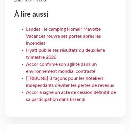
pour
Tour Hebdo
.
À lire aussi
Landes : le camping Homair Mayotte
Vacances rouvre ses portes après les
incendies
Hyatt publie ses résultats du deuxième
trimestre 2026
Accor confirme son agilité dans un
environnement mondial contrasté
[TRIBUNE] 3 façons pour les hôteliers
indépendants d’éviter les pertes de revenus
Accor a signé un acte de cession définitif de
sa participation dans Essendi