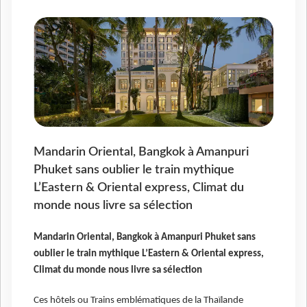
Mandarin Oriental, Bangkok à Amanpuri
Phuket sans oublier le train mythique
L’Eastern & Oriental express, Climat du
monde nous livre sa sélection
Mandarin Oriental, Bangkok à Amanpuri Phuket sans
oublier le train mythique L’Eastern & Oriental express,
Climat du monde nous livre sa sélection
Ces hôtels ou Trains emblématiques de la Thaïlande