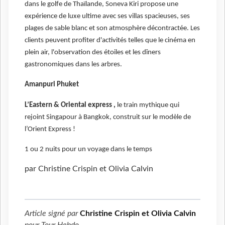
dans le golfe de Thaïlande, Soneva Kiri propose une
expérience de luxe ultime avec ses villas spacieuses, ses
plages de sable blanc et son atmosphère décontractée. Les
clients peuvent profiter d'activités telles que le cinéma en
plein air, l'observation des étoiles et les dîners
gastronomiques dans les arbres.
Amanpuri Phuket
L’Eastern & Oriental express ,
le train mythique qui
rejoint Singapour à Bangkok, construit sur le modèle de
l’Orient Express !
1 ou 2 nuits pour un voyage dans le temps
par Christine Crispin et Olivia Calvin
Article signé par
Christine Crispin et Olivia Calvin