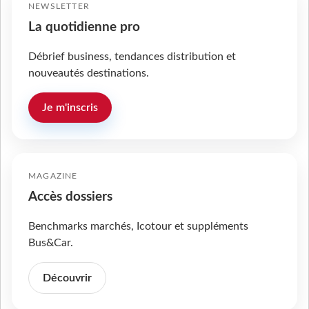
NEWSLETTER
La quotidienne pro
Débrief business, tendances distribution et
nouveautés destinations.
Je m'inscris
MAGAZINE
Accès dossiers
Benchmarks marchés, Icotour et suppléments
Bus&Car.
Découvrir